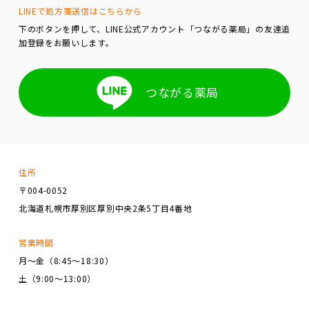
LINEで処方箋送信はこちらから
下のボタンを押して、LINE公式アカウント「つながる薬局」の友達追
加登録をお願いします。
つながる薬局
住所
〒004-0052
北海道札幌市厚別区厚別中央2条5丁目4番地
営業時間
月～金（8:45～18:30）
土（9:00～13:00）