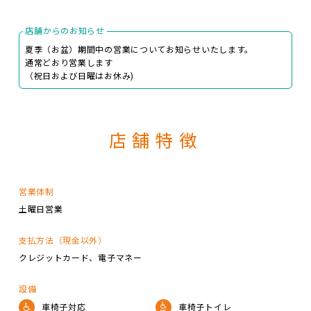
店舗からのお知らせ
夏季（お盆）期間中の営業についてお知らせいたします。
通常どおり営業します
（祝日および日曜はお休み)
店舗特徴
営業体制
土曜日営業
支払方法（現金以外）
クレジットカード
電子マネー
設備
車椅子対応
車椅子トイレ