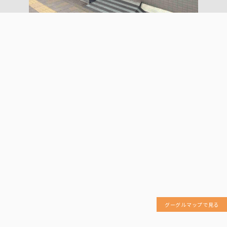
グーグルマップで見る