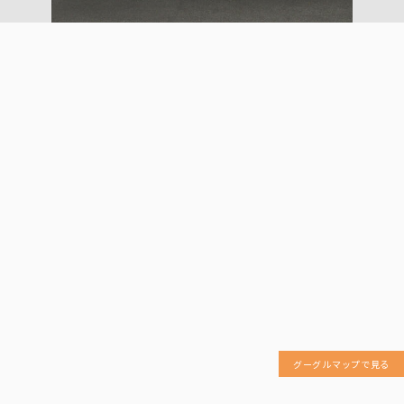
グーグルマップで見る