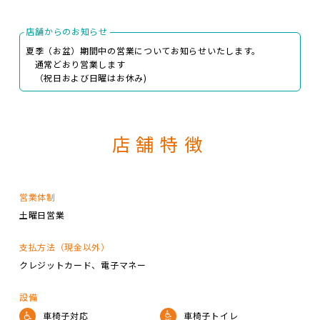
店舗からのお知らせ
夏季（お盆）期間中の営業についてお知らせいたします。
通常どおり営業します
（祝日および日曜はお休み)
店舗特徴
営業体制
土曜日営業
支払方法（現金以外）
クレジットカード
電子マネー
設備
車椅子対応
車椅子トイレ