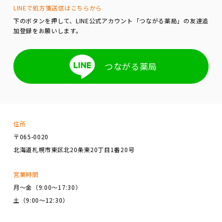
LINEで処方箋送信はこちらから
下のボタンを押して、LINE公式アカウント「つながる薬局」の友達追
加登録をお願いします。
つながる薬局
住所
〒065-0020
北海道札幌市東区北20条東20丁目1番20号
営業時間
月～金（9:00～17:30）
土（9:00～12:30）