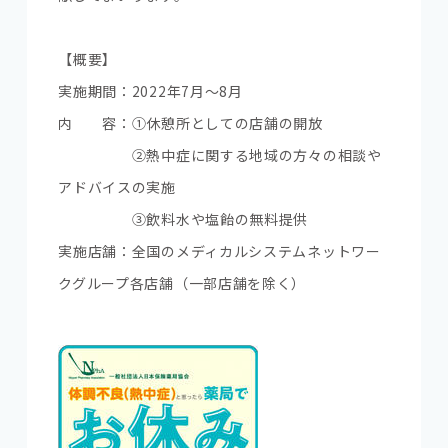
【概要】
実施期間：2022年7月～8月
内 容：①休憩所としての店舗の開放
②熱中症に関する地域の方々の相談や
アドバイスの実施
③飲料水や塩飴の無料提供
実施店舗：全国のメディカルシステムネットワー
クグループ各店舗（一部店舗を除く）