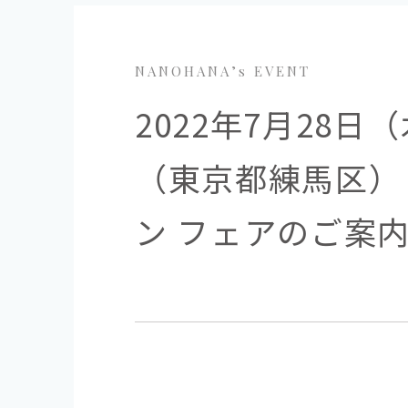
NANOHANA’s EVENT
2022年7月28
（東京都練馬区）
ン フェアのご案