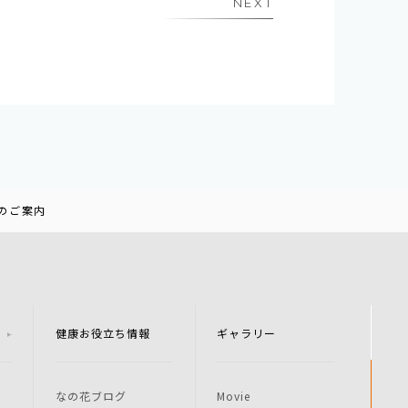
NEXT
のご案内
健康お役立ち情報
ギャラリー
なの花ブログ
Movie