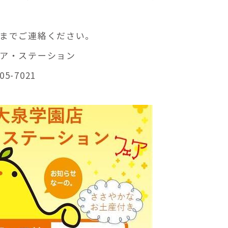
までご連絡ください。
ア・ステーション
05-7021