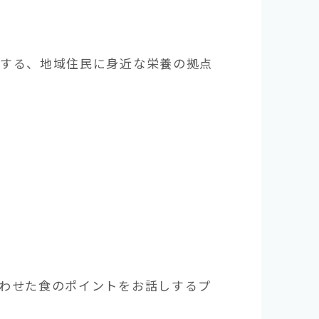
する、地域住民に身近な栄養の拠点
わせた食のポイントをお話しするプ