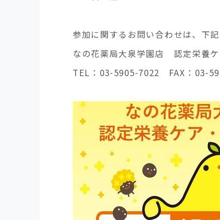
参加に関するお問い合わせは、下記
なの花薬局大泉学園店 認定栄養ケ
TEL：03-5905-7022 FAX：03-59