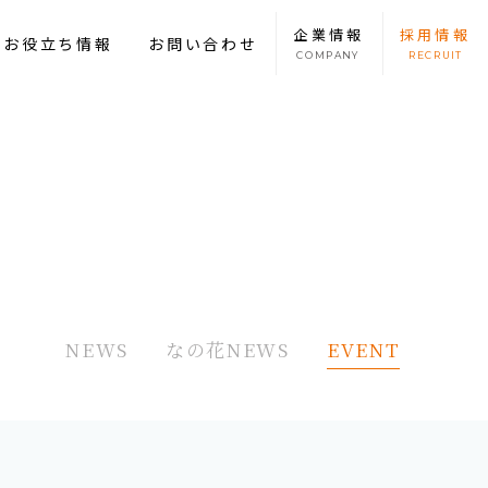
企業
情報
採用
情報
康お役立ち情報
お問い合わせ
COMPANY
RECRUIT
NEWS
なの花NEWS
EVENT