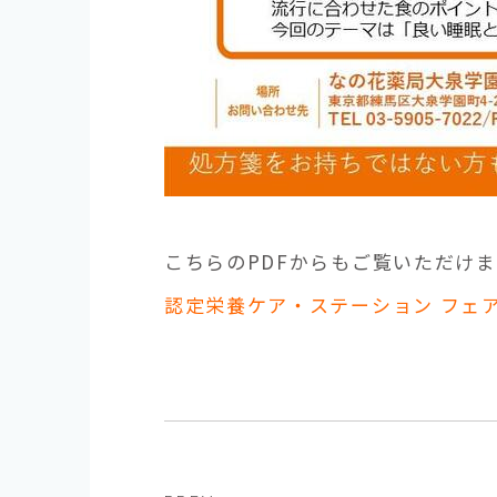
こちらのPDFからもご覧いただけま
認定栄養ケア・ステーション フェア