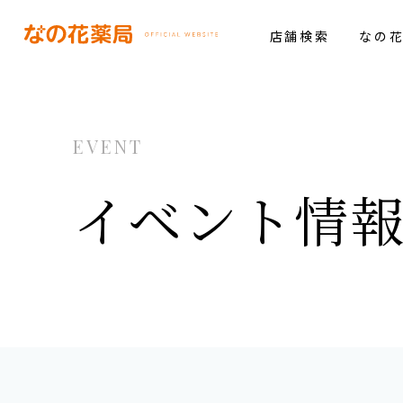
店舗検索
なの
EVENT
イベント情