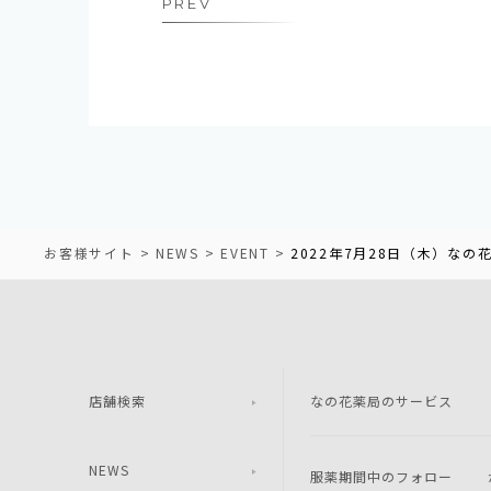
PREV
お客様サイト
NEWS
EVENT
2022年7月28日（木）な
店舗検索
なの花薬局のサービス
NEWS
服薬期間中のフォロー