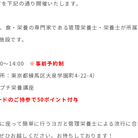
アを下記の通り開催いたします。
、食・栄養の専門家である管理栄養士・栄養士が所属
施設です。
0～14:00
※事前予約制
：東京都練馬区大泉学園町4-22-4）
プチ栄養講座
ードのご持参で50ポイント付与
に座って簡単に行うヨガと管理栄養士による流行に合
ぜひお越しください。お待ちしております！