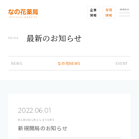
企業
採用
MENU
情報
情報
最新のお知らせ
NEWS
NEWS
なの花NEWS
EVENT
2022.06.01
NANOHANA’s EVENT
新規開局のお知らせ