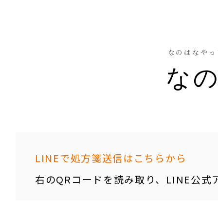
なのはなやっ
な
LINEで処方箋送信はこちらから
右のQRコードを読み取り、LINE公