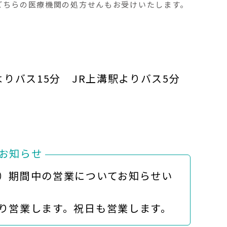
どちらの医療機関の処方せんもお受けいたします。
よりバス15分 JR上溝駅よりバス5分
お知らせ
）期間中の営業についてお知らせい
営業します。祝日も営業します。