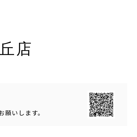
丘店
をお願いします。