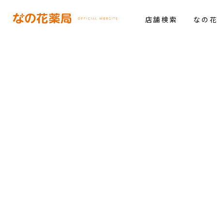
店舗検索
なの