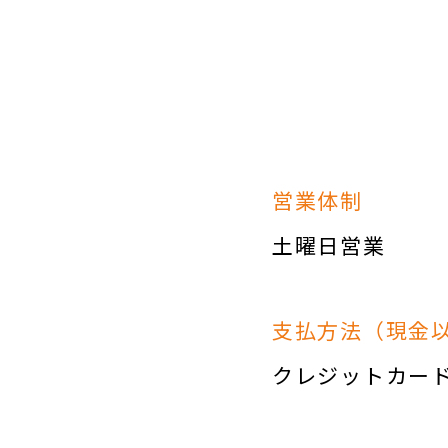
営業体制
土曜日営業
支払方法（現金
クレジットカー