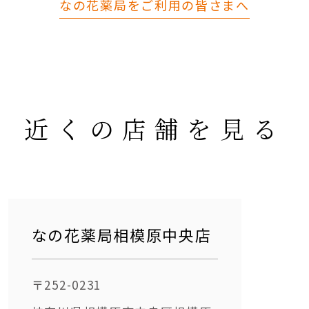
なの花薬局をご利用の皆さまへ
近くの店舗を見る
なの花薬局相模原中央店
〒252-0231