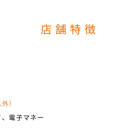
店舗特徴
以外）
ド
電子マネー