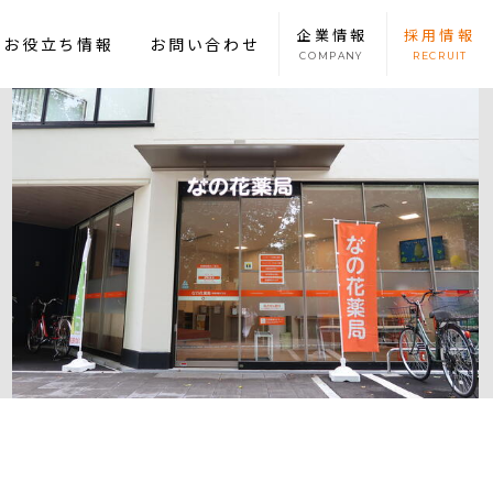
企業
情報
採用
情報
康お役立ち情報
お問い合わせ
COMPANY
RECRUIT