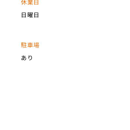
休業日
日曜日
駐車場
あり