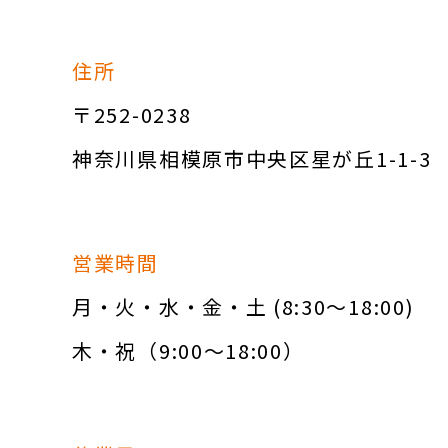
住所
〒252-0238
神奈川県相模原市中央区星が丘1-1-3
営業時間
月・火・水・金・土 (8:30～18:00)
木・祝（9:00～18:00）