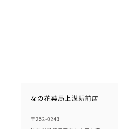
なの花薬局上溝駅前店
〒252-0243