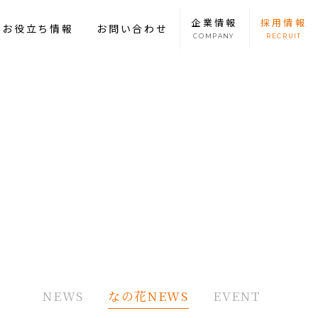
企業
情報
採用
情報
康お役立ち情報
お問い合わせ
COMPANY
RECRUIT
NEWS
なの花NEWS
EVENT