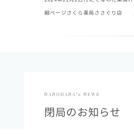
細ページさくら薬局ささぐり店 店
NANOHANA’s NEWS
閉局のお知らせ