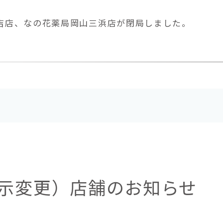
局住吉店、なの花薬局岡山三浜店が閉局しました。
示変更）店舗のお知らせ