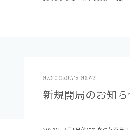
NANOHANA’s NEWS
新規開局のお知ら
2024年11月1日付にてなの花