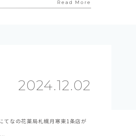
Read More
2024.12.02
付にてなの花薬局札幌月寒東1条店が
.