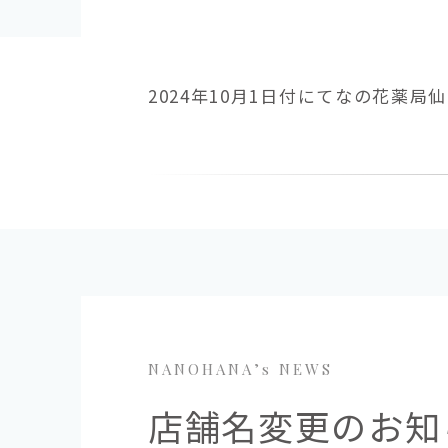
2024年10月1日付にてなの花薬
NANOHANA’s NEWS
店舗名変更のお知