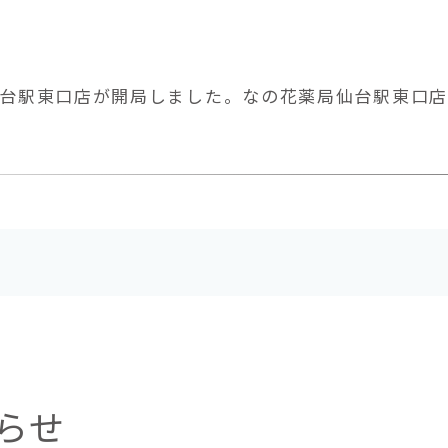
局仙台駅東口店が開局しました。なの花薬局仙台駅東口店
らせ