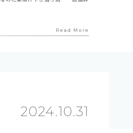
Read More
2024.10.31