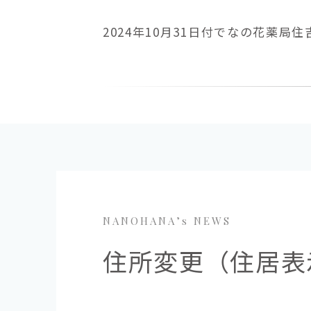
2024年10月31日付でなの花薬
NANOHANA’s NEWS
住所変更（住居表