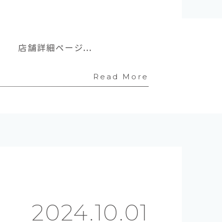
 店舗詳細ページ...
Read More
2024.10.01