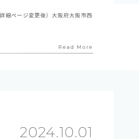
詳細ページ変更後）大阪府大阪市西
Read More
2024.10.01