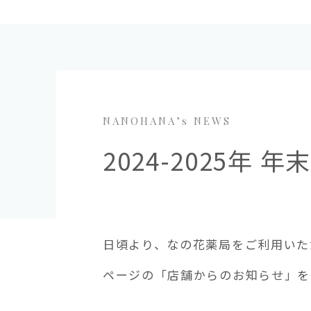
NANOHANA’s NEWS
2024-2025年
日頃より、なの花薬局をご利用いた
ページの「店舗からのお知らせ」を