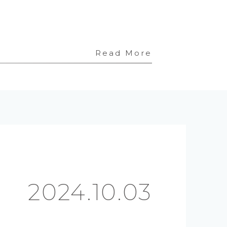
Read More
2024.10.03