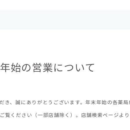
 年末年始の営業について
だき、誠にありがとうございます。年末年始の各薬局
ご覧ください（一部店舗除く）。店舗検索ページよりお