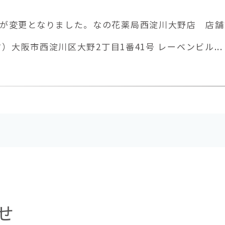
が変更となりました。なの花薬局西淀川大野店 店舗
前）大阪市西淀川区大野2丁目1番41号 レーベンビル...
せ