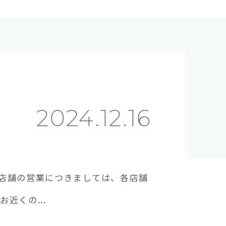
2024.12.16
店舗の営業につきましては、各店舗
近くの...