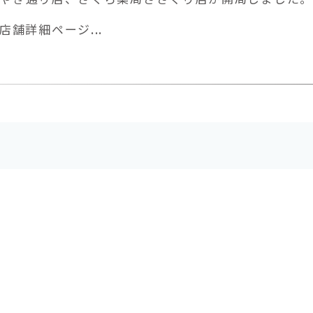
舗詳細ページ...