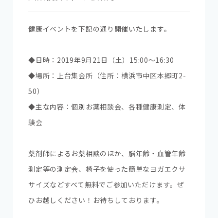
健康イベントを下記の通り開催いたします。
◆日時：2019年9月21日（土）15:00～16:30
◆場所：上台集会所（住所：横浜市中区本郷町2-
50）
◆主な内容：個別お薬相談会、各種健康測定、体
験会
薬剤師によるお薬相談のほか、脳年齢・血管年齢
測定等の測定会、椅子を使った簡単なヨガエクサ
サイズなどすべて無料でご参加いただけます。ぜ
ひお越しください！お待ちしております。