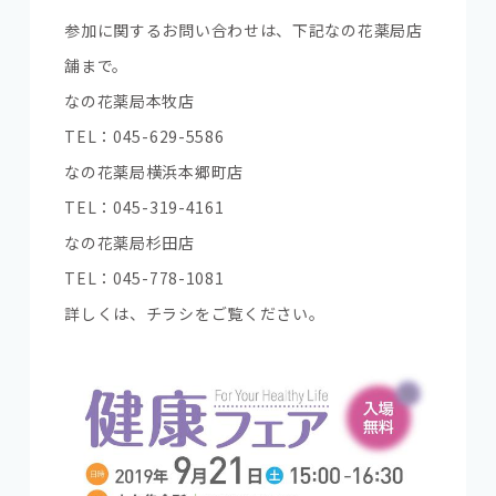
参加に関するお問い合わせは、下記なの花薬局店
舗まで。
なの花薬局本牧店
TEL：045-629-5586
なの花薬局横浜本郷町店
TEL：045-319-4161
なの花薬局杉田店
TEL：045-778-1081
詳しくは、チラシをご覧ください。