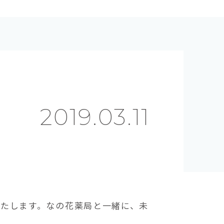
2019.03.11
いたします。なの花薬局と一緒に、未