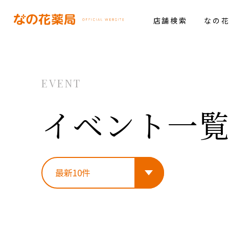
店舗検索
なの
EVENT
イベント一