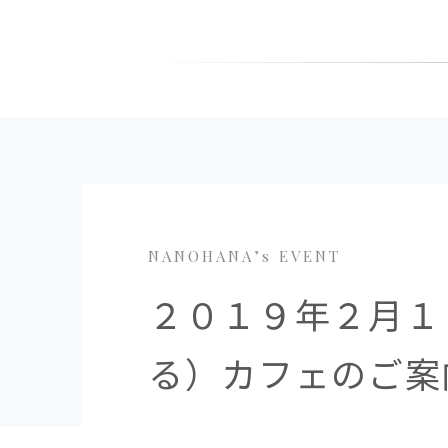
NANOHANA’s EVENT
２０１９年２月１８日
る）カフェのご案