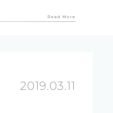
Read More
2019.03.11