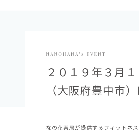
NANOHANA’s EVENT
２０１９年３月１
（大阪府豊中市）N
なの花薬局が提供するフィットネス