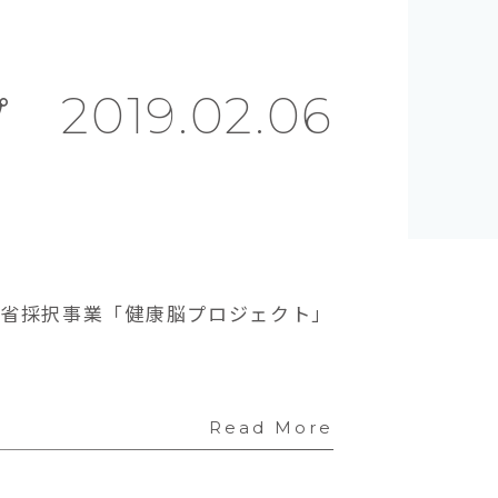
プ
2019.02.06
業省採択事業「健康脳プロジェクト」
Read More