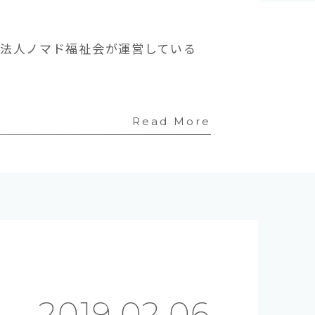
祉法人ノマド福祉会が運営している
Read More
2019.02.06