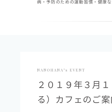
病・予防のための運動習慣・健康な体
NANOHANA’s EVENT
２０１９年３月１１日
る）カフェのご案