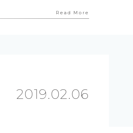
Read More
2019.02.06