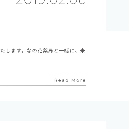
いたします。なの花薬局と一緒に、未
Read More