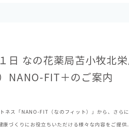
１日 なの花薬局苫小牧北栄
NANO-FIT＋のご案内
ネス「NANO-FIT（なのフィット）」から、さらに
健康づくりにお役立ちいただける様々な内容をご提供..