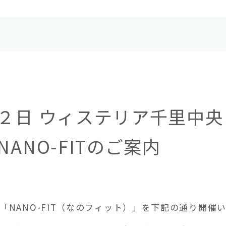
２日 ウィステリア千里中央
ANO-FITのご案内
「NANO-FIT（なのフィット）」を下記の通り開催