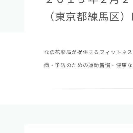
（東京都練馬区）N
なの花薬局が提供するフィットネス
病・予防のための運動習慣・健康な体