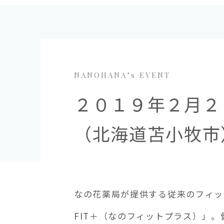
NANOHANA’s EVENT
２０１９年２月２
（北海道苫小牧市）
なの花薬局が提供する従来のフィット
FIT＋（なのフィットプラス）」。