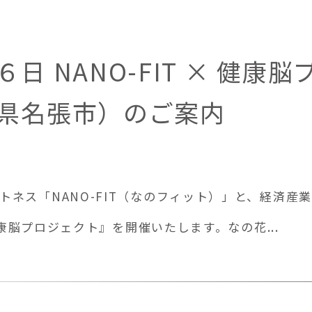
 NANO-FIT × 健康脳
県名張市）のご案内
トネス「NANO-FIT（なのフィット）」と、経済産
 健康脳プロジェクト』を開催いたします。なの花...