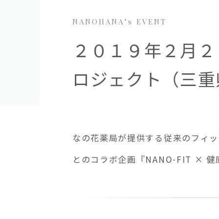
NANOHANA’s EVENT
２０１９年２月２６日
ロジェクト（三重
なの花薬局が提供する従来のフィッ
とのコラボ企画『NANO-FIT ×