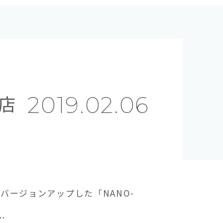
店
2019.02.06
バージョンアップした「NANO-
.