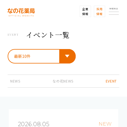
企業
採用
MENU
情報
情報
イベント一覧
EVENT
NEWS
なの花NEWS
EVENT
2026.08.05
NEW