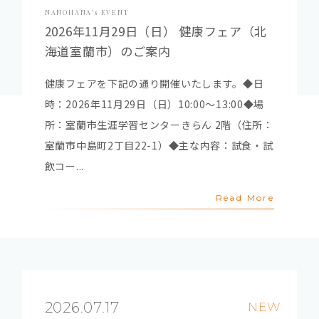
NANOHANA’s EVENT
2026年11月29日（日） 健康フェア（北
海道室蘭市）のご案内
健康フェアを下記の通り開催いたします。◆日
時：2026年11月29日（日）10:00～13:00◆場
所：室蘭市生涯学習センターきらん 2階（住所：
室蘭市中島町2丁目22-1）◆主な内容：試食・試
飲コー...
Read More
2026.07.17
NEW