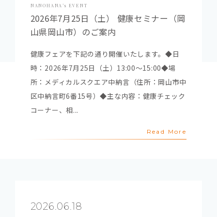
NANOHANA’s EVENT
2026年7月25日（土） 健康セミナー（岡
山県岡山市）のご案内
健康フェアを下記の通り開催いたします。◆日
時：2026年7月25日（土）13:00～15:00◆場
所：メディカルスクエア中納言（住所：岡山市中
区中納言町6番15号）◆主な内容：健康チェック
コーナー、相...
Read More
2026.06.18