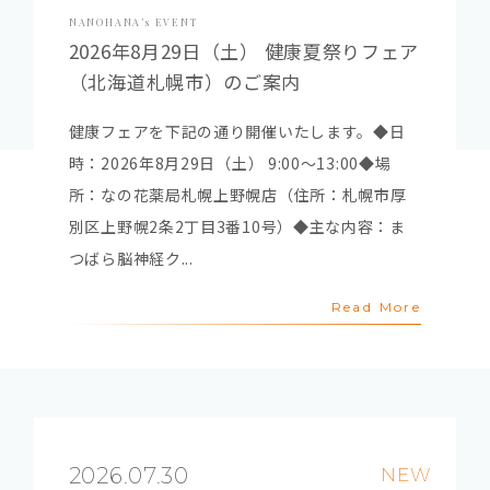
NANOHANA’s EVENT
2026年8月29日（土） 健康夏祭りフェア
（北海道札幌市）のご案内
健康フェアを下記の通り開催いたします。◆日
時：2026年8月29日（土） 9:00～13:00◆場
所：なの花薬局札幌上野幌店（住所：札幌市厚
別区上野幌2条2丁目3番10号）◆主な内容：ま
つばら脳神経ク...
Read More
2026.07.30
NEW