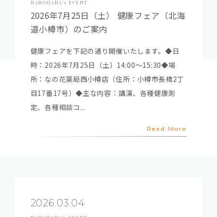
NANOHANA’s EVENT
2026年7月25日（土） 健康フェア（北海
道小樽市）のご案内
健康フェアを下記の通り開催いたします。◆日
時：2026年7月25日（土）14:00～15:30◆場
所：なの花薬局西小樽店（住所：小樽市長橋2丁
目17番17号）◆主な内容：講演、各種健康測
定、各種相談コ...
Read More
2026.03.04