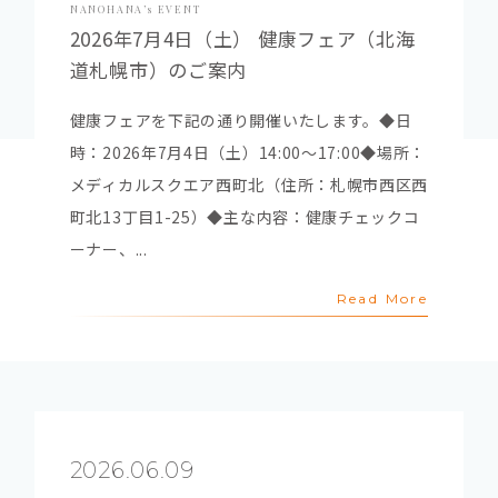
NANOHANA’s EVENT
2026年7月4日（土） 健康フェア（北海
道札幌市）のご案内
健康フェアを下記の通り開催いたします。◆日
時：2026年7月4日（土）14:00～17:00◆場所：
メディカルスクエア西町北（住所：札幌市西区西
町北13丁目1-25）◆主な内容：健康チェックコ
ーナー、...
Read More
2026.06.09