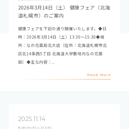
2026年3月14日（土） 健康フェア（北海
道札幌市）のご案内
健康フェアを下記の通り開催いたします。◆日
時：2026年3月14日（土）13:30～15:30◆場
所：なの花薬局北大店（住所：北海道札幌市北
区北14条西5丁目 北海道大学敷地内なの花薬
局）◆主な内容：...
Read More
2025.11.14
NANOHANA’s EVENT