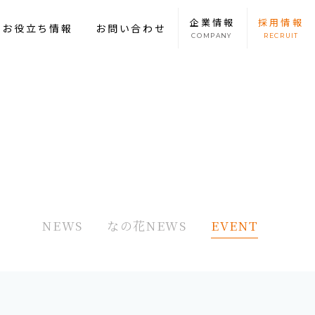
企業
情報
採用
情報
康お役立ち情報
お問い合わせ
COMPANY
RECRUIT
NEWS
なの花NEWS
EVENT