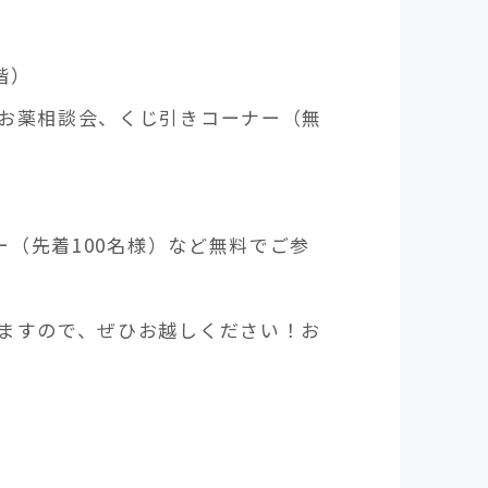
階）
お薬相談会、くじ引きコーナー（無
ー（先着100名様）など無料でご参
ますので、ぜひお越しください！お