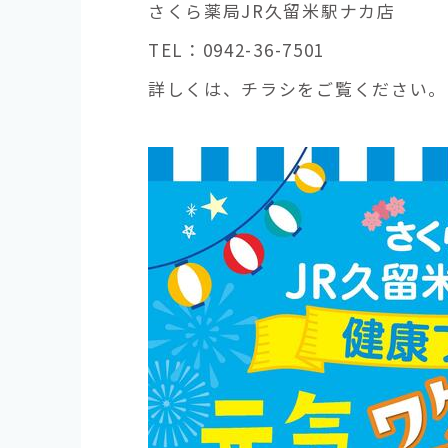
さくら薬局JR久留米駅ナカ店
TEL：0942-36-7501
詳しくは、チラシをご覧ください。