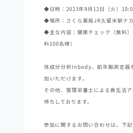
◆日時：2023年9月12日（火）10:00
◆場所：さくら薬局JR久留米駅ナカ
◆主な内容：健康チェック（無料）
料100名様）
体成分分析Inbody、肌年齢測定
加いただけます。
その他、管理栄養士による食生活ア
待ちしております。
参加に関するお問い合わせは、下記