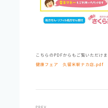
こちらのPDFからもご覧いただけま
健康フェア 久留米駅ナカ店.pdf
PREV