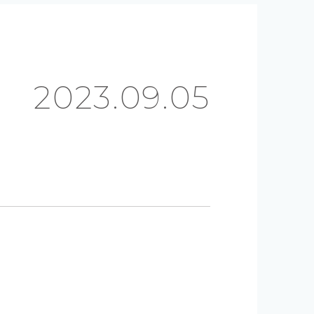
ワ
2023.09.05