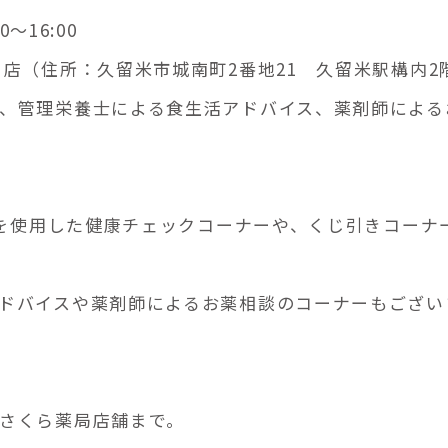
～16:00
店（住所：久留米市城南町2番地21 久留米駅構内2
、管理栄養士による食生活アドバイス、薬剤師による
器を使用した健康チェックコーナーや、くじ引きコーナ
ドバイスや薬剤師によるお薬相談のコーナーもござい
さくら薬局店舗まで。