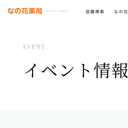
店舗検索
なの
EVENT
イベント情