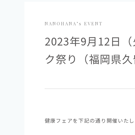
NANOHANA’s EVENT
2023年9月12
ク祭り（福岡県久
健康フェアを下記の通り開催いたし