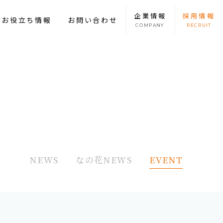
企業
情報
採用
情報
康お役立ち情報
お問い合わせ
COMPANY
RECRUIT
NEWS
なの花NEWS
EVENT