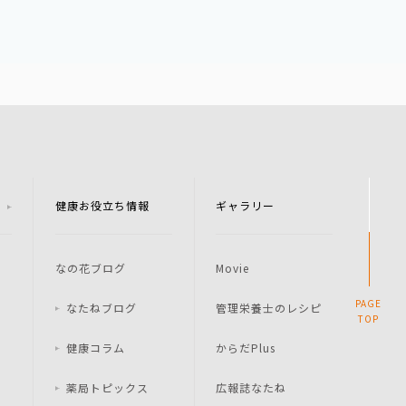
健康お役立ち情報
ギャラリー
なの花ブログ
Movie
PAGE
なたねブログ
管理栄養士のレシピ
TOP
健康コラム
からだPlus
薬局トピックス
広報誌なたね