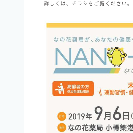
詳しくは、チラシをご覧ください。