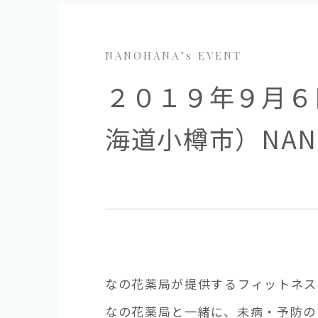
NANOHANA’s EVENT
２０１９年９月６
海道小樽市）NAN
なの花薬局が提供するフィットネス「
なの花薬局と一緒に、未病・予防の