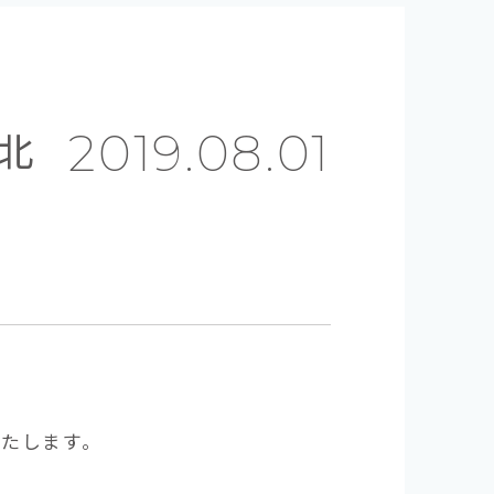
北
2019.08.01
いたします。