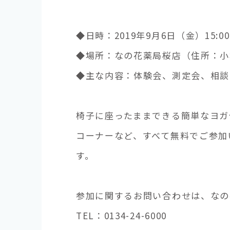
◆日時：2019年9月6日（金）15:00～
◆場所：なの花薬局桜店（住所：小
◆主な内容：体験会、測定会、相談
椅子に座ったままできる簡単なヨガ
コーナーなど、すべて無料でご参加
す。
参加に関するお問い合わせは、なの
TEL：0134-24-6000