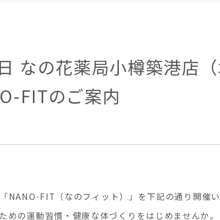
日 なの花薬局小樽築港店（
O-FITのご案内
NANO-FIT（なのフィット）」を下記の通り開催
ための運動習慣・健康な体づくりをはじめませんか。