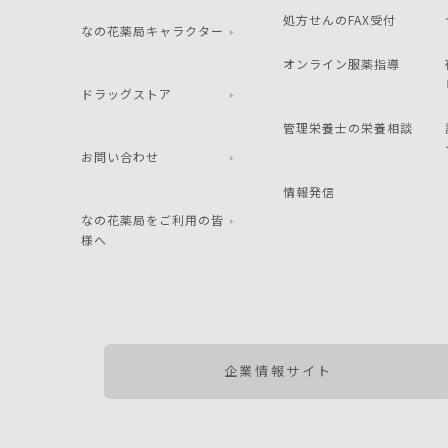
処方せんのFAX受付
なの花薬局キャラクター
オンライン服薬指導
ドラッグストア
管理栄養士の栄養相談
お問い合わせ
情報発信
なの花薬局をご利用の皆
様へ
企業情報サイト