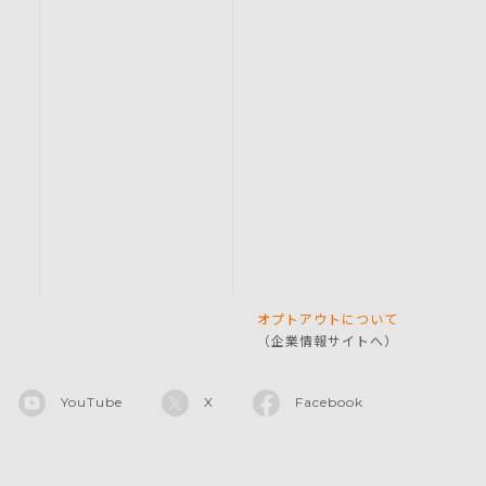
オプトアウトについて
（企業情報サイトへ）
YouTube
X
Facebook