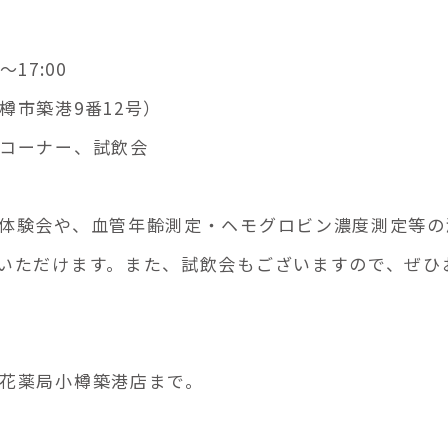
17:00
樽市築港9番12号）
コーナー、試飲会
体験会や、血管年齢測定・ヘモグロビン濃度測定等の
いただけます。また、試飲会もございますので、ぜひ
花薬局小樽築港店まで。