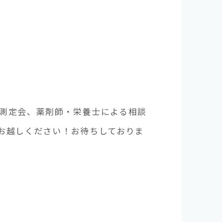
測定会、薬剤師・栄養士による相談
お越しください！お待ちしておりま