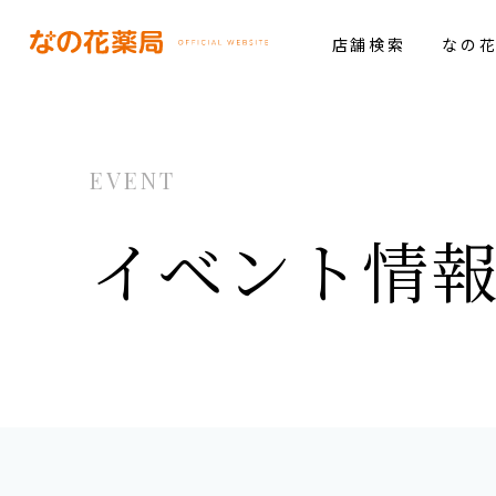
店舗検索
なの
EVENT
イベント情