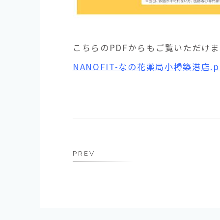
こちらのPDFからもご覧いただけま
NANOFIT-なの花薬局小樽築港店.p
PREV