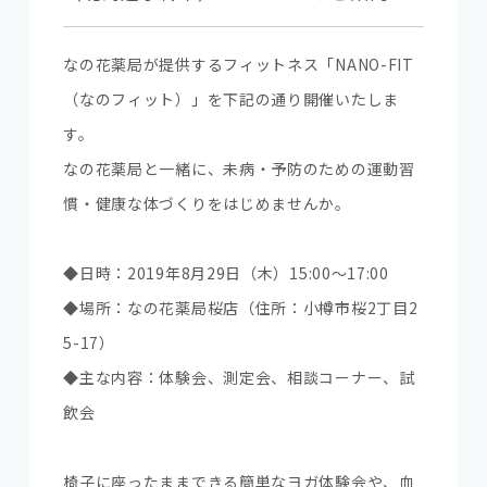
なの花薬局が提供するフィットネス「NANO-FIT
（なのフィット）」を下記の通り開催いたしま
す。
なの花薬局と一緒に、未病・予防のための運動習
慣・健康な体づくりをはじめませんか。
◆日時：2019年8月29日（木）15:00～17:00
◆場所：なの花薬局桜店（住所：小樽市桜2丁目2
5-17）
◆主な内容：体験会、測定会、相談コーナー、試
飲会
椅子に座ったままできる簡単なヨガ体験会や、血