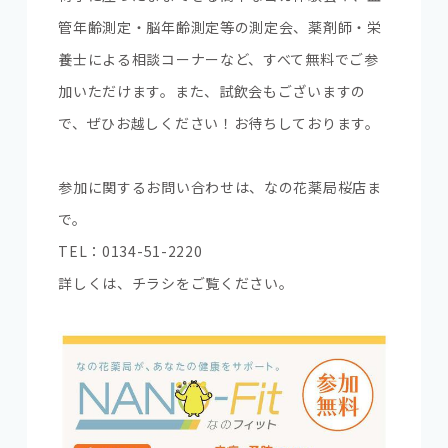
管年齢測定・脳年齢測定等の測定会、薬剤師・栄
養士による相談コーナーなど、すべて無料でご参
加いただけます。また、試飲会もございますの
で、ぜひお越しください！お待ちしております。
参加に関するお問い合わせは、なの花薬局桜店ま
で。
TEL：0134-51-2220
詳しくは、チラシをご覧ください。