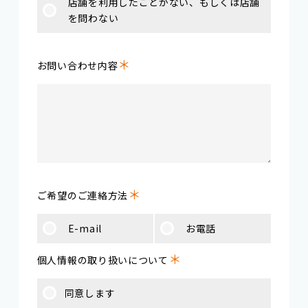
店舗を利用したことがない、もしくは店舗
を問わない
＊
お問い合わせ内容
＊
ご希望のご連絡方法
E-mail
お電話
＊
個人情報の取り扱いについて
同意します