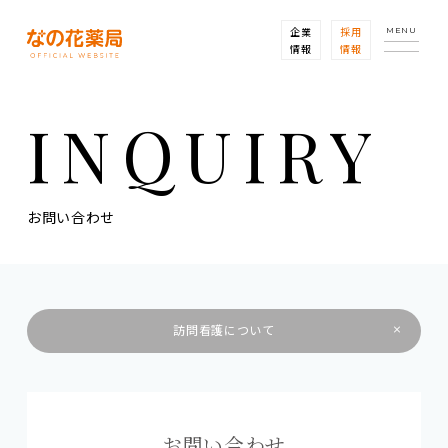
企業
採用
MENU
情報
情報
INQUIRY
お問い合わせ
訪問看護について
お問い合わせ