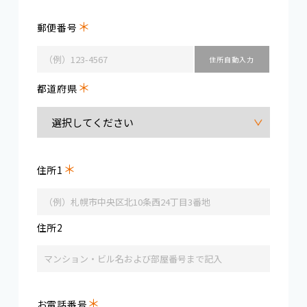
＊
郵便番号
＊
都道府県
＊
住所1
住所2
＊
お電話番号