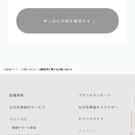
申し込む内容を確認する
お客様サイト
お問い合わせ
訪問看護に関するお問い合わせ
店舗検索
ブランドメッセージ
なの花薬局のサービス
なの花薬局キャラクター
薬局の機能
ドラッグストア
健康サポート薬局
ギャラリー