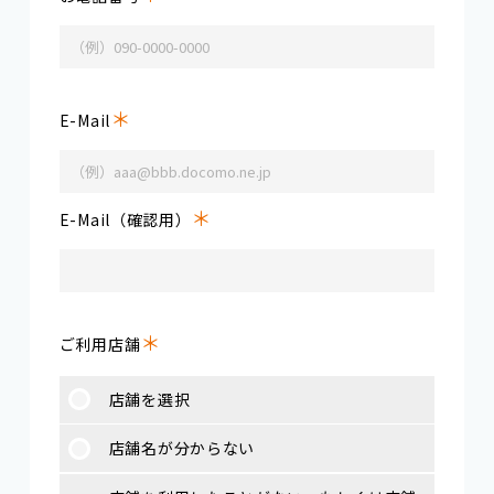
＊
E-Mail
＊
E-Mail（確認用）
＊
ご利用店舗
店舗を選択
店舗名が分からない