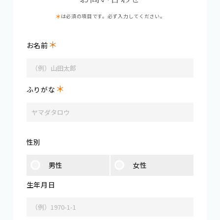
は必須の項目です。必ず入力してください。
＊
お名前
＊
ふりがな
性別
男性
女性
生年月日