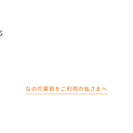
応
なの花薬局をご利用の皆さまへ