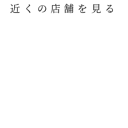
近くの店舗を見る