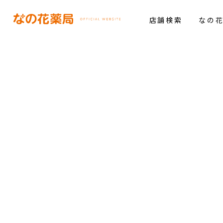
店舗検索
なの