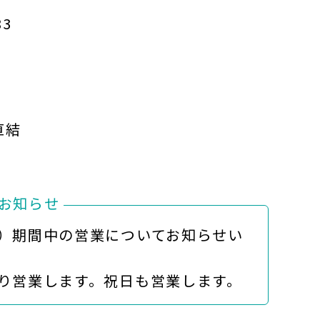
83
直結
お知らせ
）期間中の営業についてお知らせい
営業します。祝日も営業します。