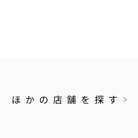
ほかの店舗を探す