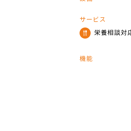
サービス
栄養相談対
機能