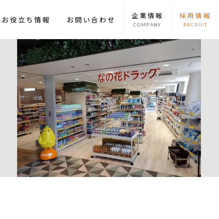
企業
情報
採用
情報
康お役立ち情報
お問い合わせ
COMPANY
RECRUIT