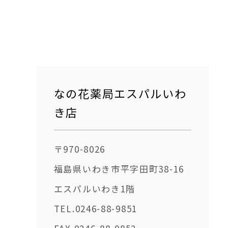
なの花薬局エスパルいわ
き店
〒970-8026
福島県いわき市平字田町38-16
エスパルいわき1階
TEL.0246-88-9851