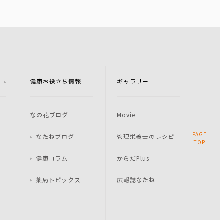
健康お役立ち情報
ギャラリー
なの花ブログ
Movie
PAGE
なたねブログ
管理栄養士のレシピ
TOP
健康コラム
からだPlus
薬局トピックス
広報誌なたね