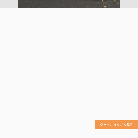
グーグルマップで見る