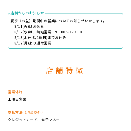
店舗からのお知らせ
夏季（お盆）期間中の営業についてお知らせいたします。
8/11(火)はお休み
8/12(水)は、時短営業 9：00～17：00
8/13(木)～8/16(日)までお休み
8/17(月)より通常営業
店舗特徴
営業体制
土曜日営業
支払方法（現金以外）
クレジットカード
電子マネー