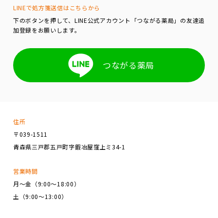
LINEで処方箋送信はこちらから
下のボタンを押して、LINE公式アカウント「つながる薬局」の友達追
加登録をお願いします。
つながる薬局
住所
〒039-1511
青森県三戸郡五戸町字鍜冶屋窪上ミ34-1
営業時間
月～金（9:00～18:00）
土（9:00～13:00）