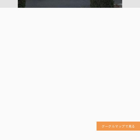
グーグルマップで見る