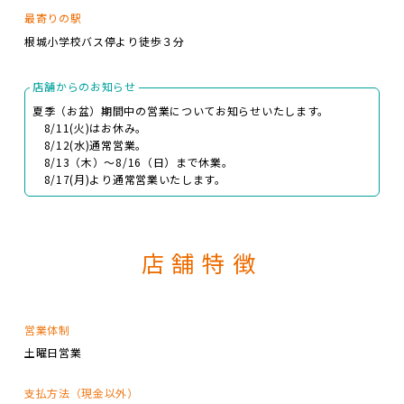
最寄りの駅
根城小学校バス停より徒歩３分
店舗からのお知らせ
夏季（お盆）期間中の営業についてお知らせいたします。
8/11(火)はお休み。
8/12(水)通常営業。
8/13（木）～8/16（日）まで休業。
8/17(月)より通常営業いたします。
店舗特徴
営業体制
土曜日営業
支払方法（現金以外）