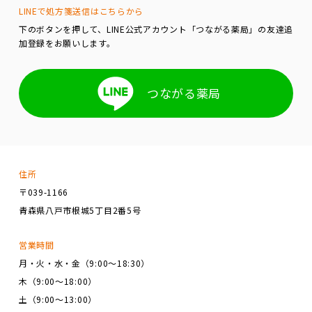
LINEで処方箋送信はこちらから
下のボタンを押して、LINE公式アカウント「つながる薬局」の友達追
加登録をお願いします。
つながる薬局
住所
〒039-1166
青森県八戸市根城5丁目2番5号
営業時間
月・火・水・金（9:00～18:30）
木（9:00～18:00）
土（9:00～13:00）