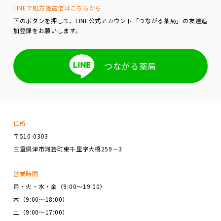
LINEで処方箋送信はこちらから
下のボタンを押して、LINE公式アカウント「つながる薬局」の友達追
加登録をお願いします。
つながる薬局
住所
〒510-0303
三重県津市河芸町東千里字大橋259－3
営業時間
月・火・水・金（9:00～19:00）
木（9:00～18:00）
土（9:00～17:00）