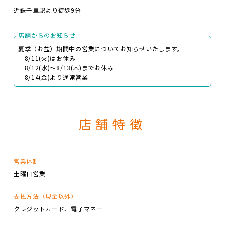
近鉄千里駅より徒歩9分
店舗からのお知らせ
夏季（お盆）期間中の営業についてお知らせいたします。
8/11(火)はお休み
8/12(水)～8/13(木)までお休み
8/14(金)より通常営業
店舗特徴
営業体制
土曜日営業
支払方法（現金以外）
クレジットカード
電子マネー