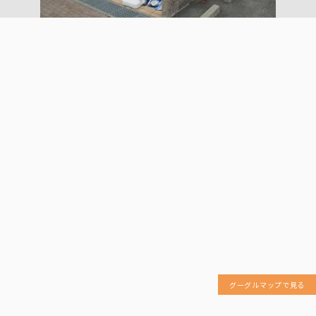
グーグルマップで見る