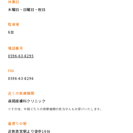
休業日
木曜日・日曜日・祝日
駐車場
6台
電話番号
0596-63-8295
FAX
0596-63-8296
近くの医療機関
森岡皮膚科クリニック
※その他、全国どちらの医療機関の処方せんもお受けいたします。
最寄りの駅
近鉄斎宮駅より徒歩16分