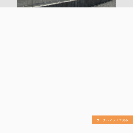
グーグルマップで見る