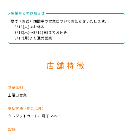
店舗からのお知らせ
夏季（お盆）期間中の営業についてお知らせいたします。
8/11(火)はお休み
8/13(木)～8/16(日)までお休み
8/17(月)より通常営業
店舗特徴
営業体制
土曜日営業
支払方法（現金以外）
クレジットカード
電子マネー
設備