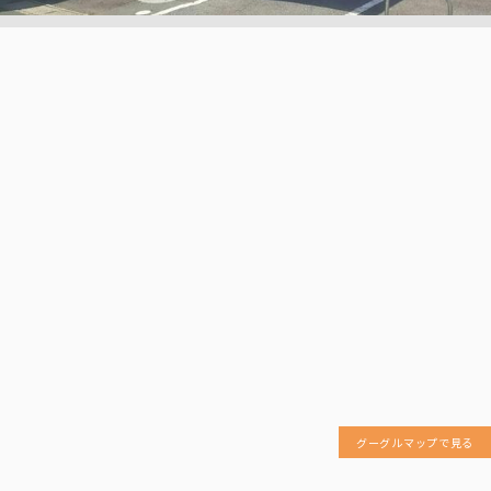
グーグルマップで見る