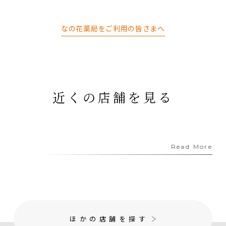
なの花薬局をご利用の皆さまへ
近くの店舗を見る
Read More
ほかの店舗を探す