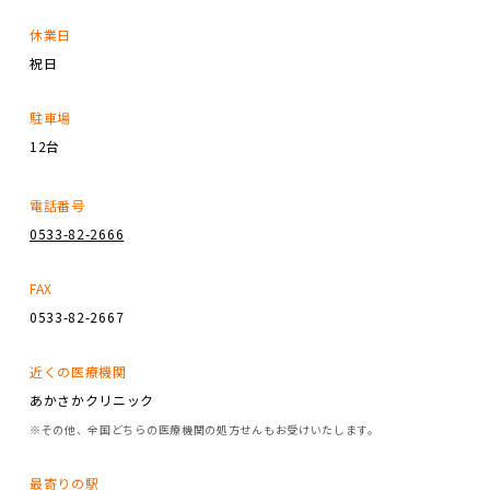
休業日
祝日
駐車場
12台
電話番号
0533-82-2666
FAX
0533-82-2667
近くの医療機関
あかさかクリニック
※その他、全国どちらの医療機関の処方せんもお受けいたします。
最寄りの駅