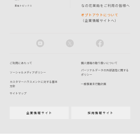
なの花薬局をご利用の皆様へ
薬局トピックス
オプトアウトについて
（企業情報サイトへ）
ご利用にあたって
個人情報の取り扱いについて
パーソナルデータの外部送信に関する
ソーシャルメディアポリシー
ポリシー
カスタマーハラスメントに対する基本
一般事業主行動計画
方針
サイトマップ
企業情報サイト
採用情報サイト