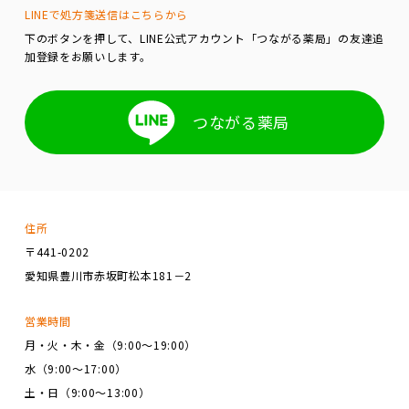
LINEで処方箋送信はこちらから
下のボタンを押して、LINE公式アカウント「つながる薬局」の友達追
加登録をお願いします。
つながる薬局
住所
〒441-0202
愛知県豊川市赤坂町松本181－2
営業時間
月・火・木・金（9:00～19:00）
水（9:00～17:00）
土・日（9:00～13:00）