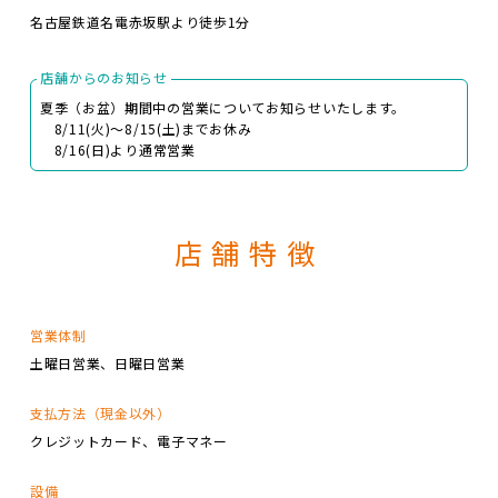
名古屋鉄道名電赤坂駅より徒歩1分
店舗からのお知らせ
夏季（お盆）期間中の営業についてお知らせいたします。
8/11(火)～8/15(土)までお休み
8/16(日)より通常営業
店舗特徴
営業体制
土曜日営業
日曜日営業
支払方法（現金以外）
クレジットカード
電子マネー
設備