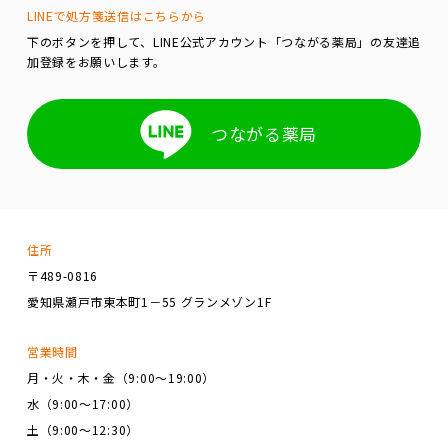
LINEで処方箋送信はこちらから
下のボタンを押して、LINE公式アカウント「つながる薬局」の友達追
加登録をお願いします。
つながる薬局
住所
〒489-0816
愛知県瀬戸市東本町1－55 グランメゾン1F
営業時間
月・火・木・金（9:00～19:00）
水（9:00～17:00）
土（9:00～12:30）