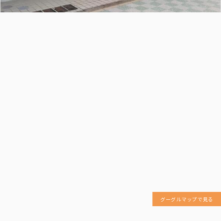
グーグルマップで見る