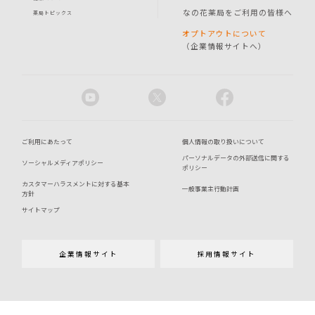
なの花薬局をご利用の皆様へ
薬局トピックス
オプトアウトについて
（企業情報サイトへ）
ご利用にあたって
個人情報の取り扱いについて
パーソナルデータの外部送信に関する
ソーシャルメディアポリシー
ポリシー
カスタマーハラスメントに対する基本
一般事業主行動計画
方針
サイトマップ
企業情報サイト
採用情報サイト