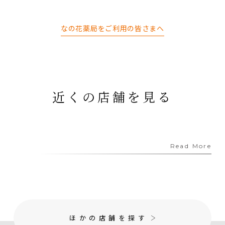
なの花薬局をご利用の皆さまへ
近くの店舗を見る
Read More
ほかの店舗を探す