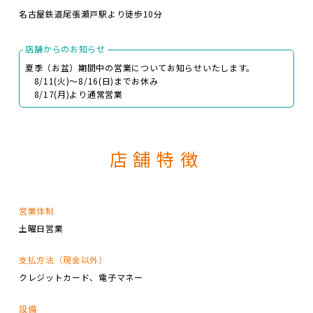
名古屋鉄道尾張瀬戸駅より徒歩10分
店舗からのお知らせ
夏季（お盆）期間中の営業についてお知らせいたします。
8/11(火)～8/16(日)までお休み
8/17(月)より通常営業
店舗特徴
営業体制
土曜日営業
支払方法（現金以外）
クレジットカード
電子マネー
設備