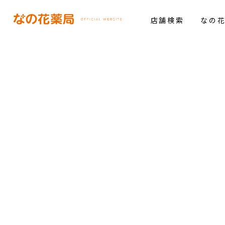
店舗検索
なの