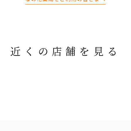
近くの店舗を見る