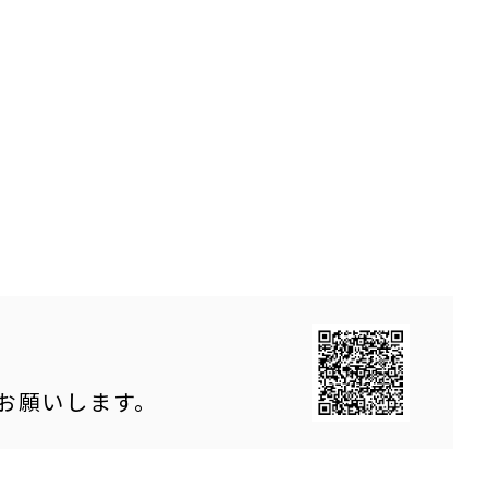
をお願いします。