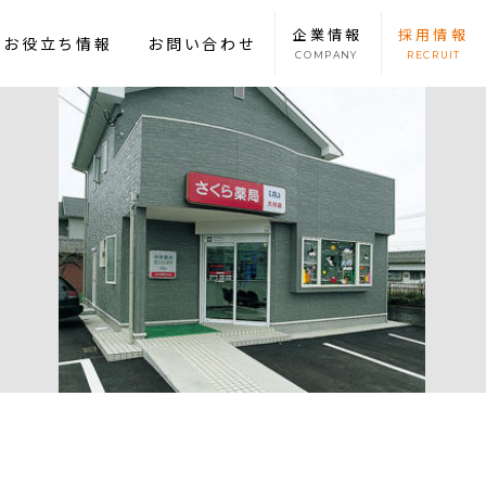
企業
情報
採用
情報
康お役立ち情報
お問い合わせ
COMPANY
RECRUIT