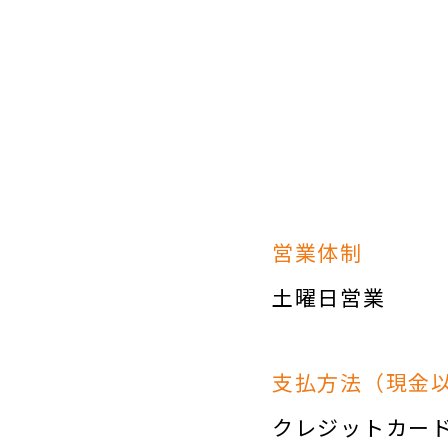
営業体制
土曜日営業
支払方法（現金
クレジットカー