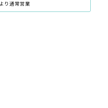
)より通常営業