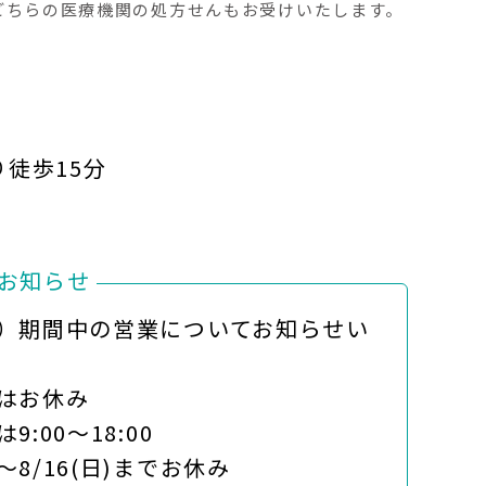
どちらの医療機関の処方せんもお受けいたします。
り徒歩15分
お知らせ
）期間中の営業についてお知らせい
)はお休み
は9:00～18:00
)～8/16(日)までお休み