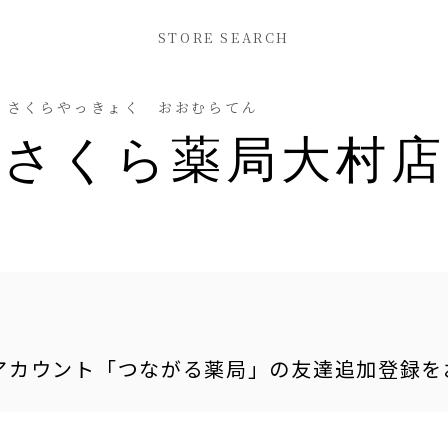
STORE SEARCH
さくらやっきょく おおむらてん
さくら薬局大村店
式アカウント「つながる薬局」の友達追加登録