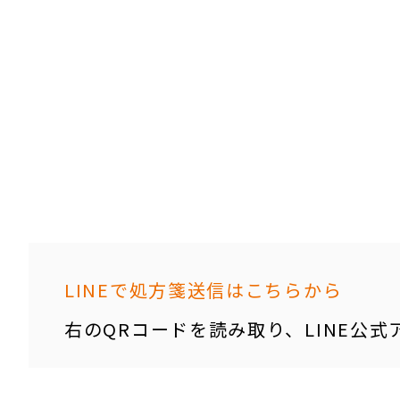
LINEで処方箋送信はこちらから
右のQRコードを読み取り、LINE公