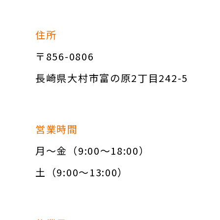
住所
〒856-0806
長崎県大村市富の原2丁目242-5
営業時間
月～金（9:00～18:00）
土（9:00～13:00）