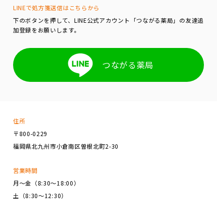
LINEで処方箋送信はこちらから
下のボタンを押して、LINE公式アカウント「つながる薬局」の友達追
加登録をお願いします。
つながる薬局
住所
〒800-0229
福岡県北九州市小倉南区曽根北町2-30
営業時間
月～金（8:30～18:00）
土（8:30～12:30）