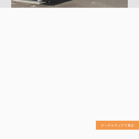
グーグルマップで見る