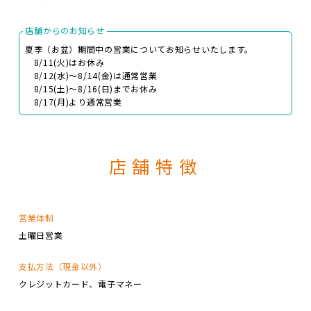
店舗からのお知らせ
夏季（お盆）期間中の営業についてお知らせいたします。
8/11(火)はお休み
8/12(水)～8/14(金)は通常営業
8/15(土)～8/16(日)までお休み
8/17(月)より通常営業
店舗特徴
営業体制
土曜日営業
支払方法（現金以外）
クレジットカード
電子マネー