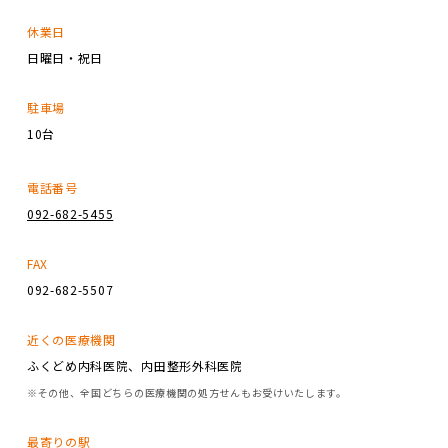
休業日
日曜日・祝日
駐車場
10台
電話番号
092-682-5455
FAX
092-682-5507
近くの医療機関
ふくどめ内科医院、内田整形外科医院
※その他、全国どちらの医療機関の処方せんもお受けいたします。
最寄りの駅