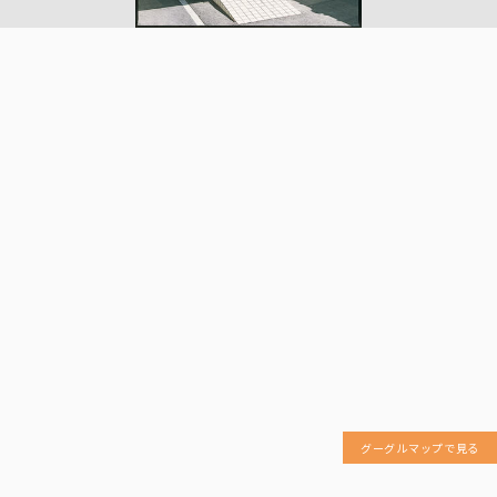
グーグルマップで見る