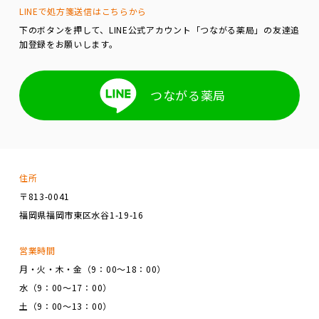
LINEで処方箋送信はこちらから
下のボタンを押して、LINE公式アカウント「つながる薬局」の友達追
加登録をお願いします。
つながる薬局
住所
〒813-0041
福岡県福岡市東区水谷1-19-16
営業時間
月・火・木・金（9：00～18：00）
水（9：00～17：00）
土（9：00～13：00）