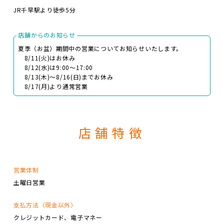
JR千早駅より徒歩5分
店舗からのお知らせ
夏季（お盆）期間中の営業についてお知らせいたします。
8/11(火)はお休み
8/12(水)は9:00～17:00
8/13(木)～8/16(日)までお休み
8/17(月)より通常営業
店舗特徴
営業体制
土曜日営業
支払方法（現金以外）
クレジットカード
電子マネー