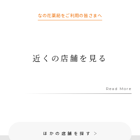
なの花薬局をご利用の皆さまへ
近くの店舗を見る
Read More
ほかの店舗を探す