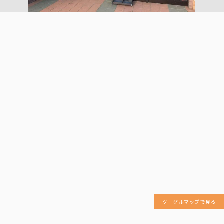
グーグルマップで見る