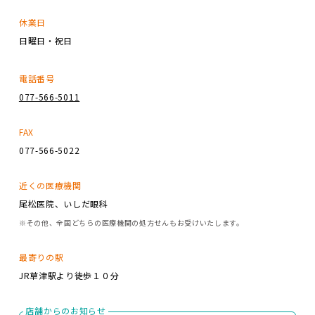
休業日
日曜日・祝日
電話番号
077-566-5011
FAX
077-566-5022
近くの医療機関
尾松医院、いしだ眼科
※その他、全国どちらの医療機関の処方せんもお受けいたします。
最寄りの駅
JR草津駅より徒歩１０分
店舗からのお知らせ