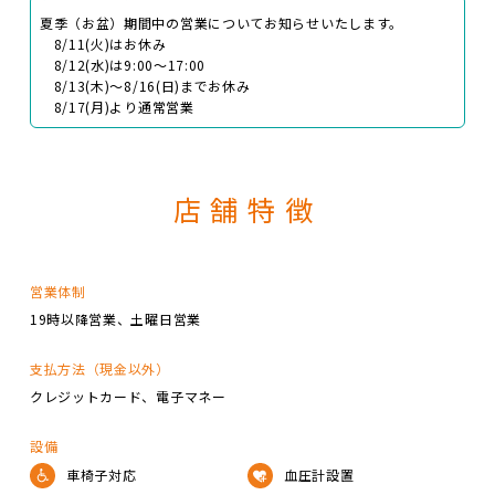
夏季（お盆）期間中の営業についてお知らせいたします。
8/11(火)はお休み
8/12(水)は9:00～17:00
8/13(木)～8/16(日)までお休み
8/17(月)より通常営業
店舗特徴
営業体制
19時以降営業
土曜日営業
支払方法（現金以外）
クレジットカード
電子マネー
設備
車椅子対応
血圧計設置