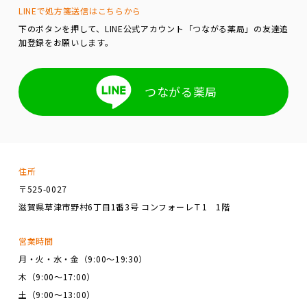
LINEで処方箋送信はこちらから
下のボタンを押して、LINE公式アカウント「つながる薬局」の友達追
加登録をお願いします。
つながる薬局
住所
〒525-0027
滋賀県草津市野村6丁目1番3号 コンフォーレＴ1 1階
営業時間
月・火・水・金（9:00～19:30）
木（9:00～17:00）
土（9:00～13:00）