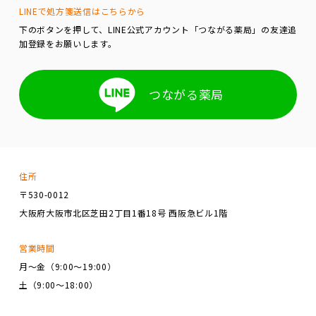
LINEで処方箋送信はこちらから
下のボタンを押して、LINE公式アカウント「つながる薬局」の友達追
加登録をお願いします。
つながる薬局
住所
〒530-0012
大阪府大阪市北区芝田2丁目1番18号 西阪急ビル1階
営業時間
月～金（9:00～19:00）
土（9:00～18:00）