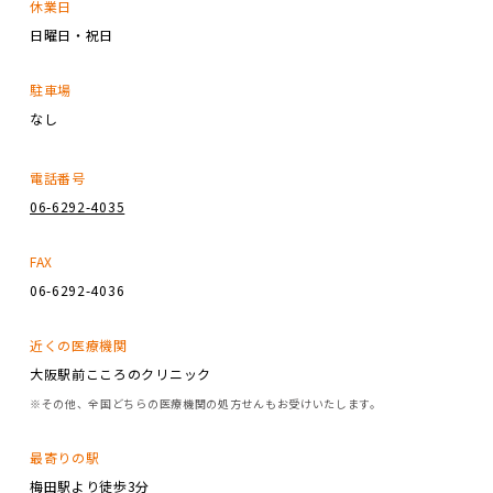
休業日
日曜日・祝日
駐車場
なし
電話番号
06-6292-4035
FAX
06-6292-4036
近くの医療機関
大阪駅前こころのクリニック
※その他、全国どちらの医療機関の処方せんもお受けいたします。
最寄りの駅
梅田駅より徒歩3分