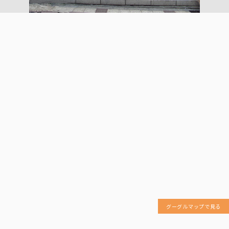
グーグルマップで見る