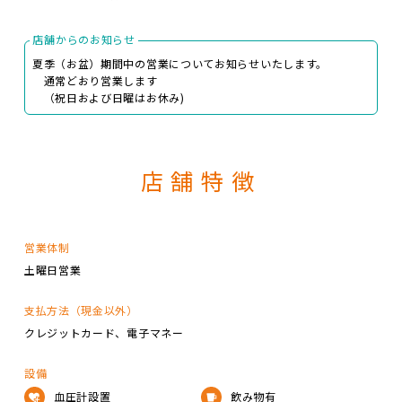
店舗からのお知らせ
夏季（お盆）期間中の営業についてお知らせいたします。
通常どおり営業します
（祝日および日曜はお休み)
店舗特徴
営業体制
土曜日営業
支払方法（現金以外）
クレジットカード
電子マネー
設備
血圧計設置
飲み物有