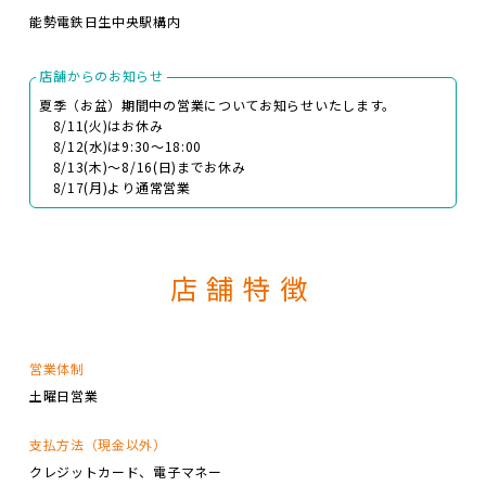
能勢電鉄日生中央駅構内
店舗からのお知らせ
夏季（お盆）期間中の営業についてお知らせいたします。
8/11(火)はお休み
8/12(水)は9:30～18:00
8/13(木)～8/16(日)までお休み
8/17(月)より通常営業
店舗特徴
営業体制
土曜日営業
支払方法（現金以外）
クレジットカード
電子マネー