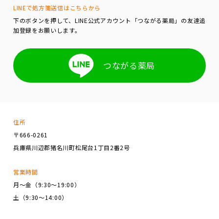
LINEで処方箋送信はこちらから
下のボタンを押して、LINE公式アカウント「つながる薬局」の友達追
加登録をお願いします。
つながる薬局
住所
〒666-0261
兵庫県川辺郡猪名川町松尾台1丁目2番2号
営業時間
月～金（9:30～19:00）
土（9:30～14:00）