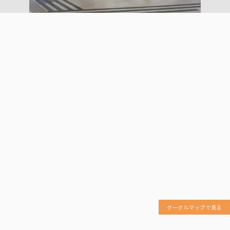
グーグルマップで見る