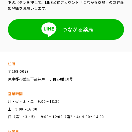
下のボタンを押して、LINE公式アカウント「つながる薬局」の友達追
加登録をお願いします。
つながる薬局
住所
〒168-0073
東京都杉並区下高井戸一丁目24番10号
営業時間
月・火・木・金 9:00～18:30
土 9:00～16:00
日（第1・3・5） 9:00～12:00（第2・4）9:00～14:00
休業日