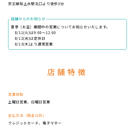
京王線桜上水駅北口より徒歩3分
店舗からのお知らせ
夏季（お盆）期間中の営業についてお知らせいたします。
8/11(火)は9:00～12:00
8/12(水)は定休日
8/13(木)より通常営業
店舗特徴
営業体制
土曜日営業
日曜日営業
支払方法（現金以外）
クレジットカード
電子マネー