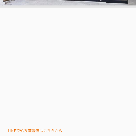
LINEで処方箋送信はこちらから