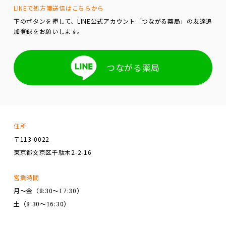
LINEで処方箋送信はこちらから
下のボタンを押して、LINE公式アカウント「つながる薬局」の友達追
加登録をお願いします。
つながる薬局
住所
〒113-0022
東京都文京区千駄木2-2-16
営業時間
月～金（8:30～17:30）
土（8:30～16:30）