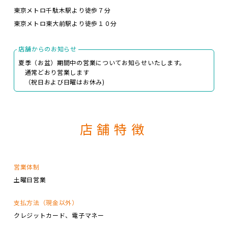
東京メトロ千駄木駅より徒歩７分
東京メトロ東大前駅より徒歩１０分
店舗からのお知らせ
夏季（お盆）期間中の営業についてお知らせいたします。
通常どおり営業します
（祝日および日曜はお休み)
店舗特徴
営業体制
土曜日営業
支払方法（現金以外）
クレジットカード
電子マネー