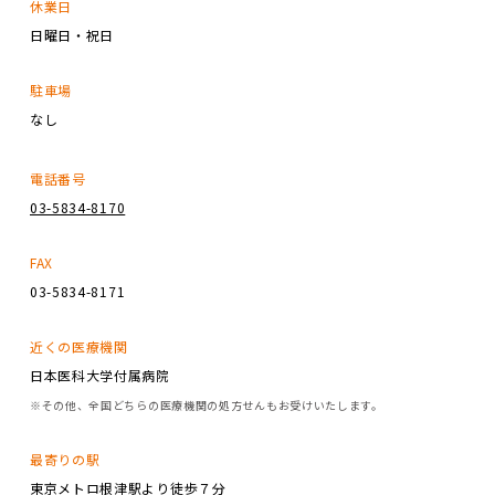
休業日
日曜日・祝日
駐車場
なし
電話番号
03-5834-8170
FAX
03-5834-8171
近くの医療機関
日本医科大学付属病院
※その他、全国どちらの医療機関の処方せんもお受けいたします。
最寄りの駅
東京メトロ根津駅より徒歩７分