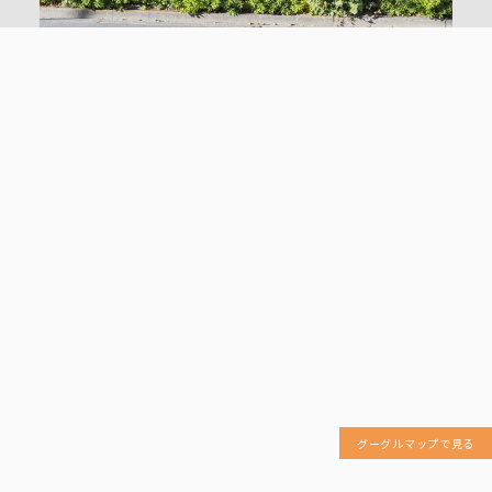
グーグルマップで見る