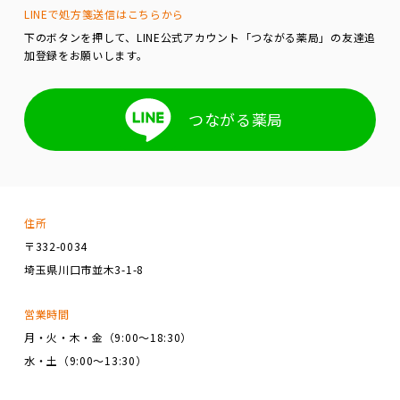
LINEで処方箋送信はこちらから
下のボタンを押して、LINE公式アカウント「つながる薬局」の友達追
加登録をお願いします。
つながる薬局
住所
〒332-0034
埼玉県川口市並木3-1-8
営業時間
月・火・木・金（9:00～18:30）
水・土（9:00～13:30）