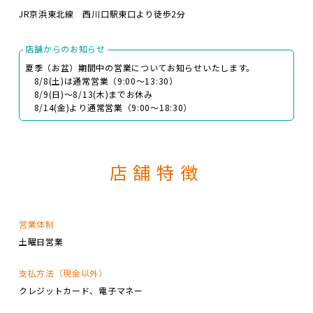
JR京浜東北線 西川口駅東口より徒歩2分
店舗からのお知らせ
夏季（お盆）期間中の営業についてお知らせいたします。
8/8(土)は通常営業（9:00～13:30）
8/9(日)～8/13(木)までお休み
8/14(金)より通常営業（9:00～18:30）
店舗特徴
営業体制
土曜日営業
支払方法（現金以外）
クレジットカード
電子マネー