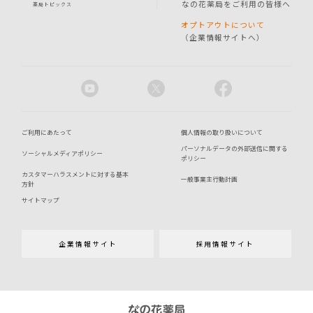
なの花薬局をご利用の皆様へ
薬局トピックス
オプトアウトについて
（企業情報サイトへ）
ご利用にあたって
個人情報の取り扱いについて
パーソナルデータの外部送信に関する
ソーシャルメディアポリシー
ポリシー
カスタマーハラスメントに対する基本
一般事業主行動計画
方針
サイトマップ
企業情報サイト
採用情報サイト