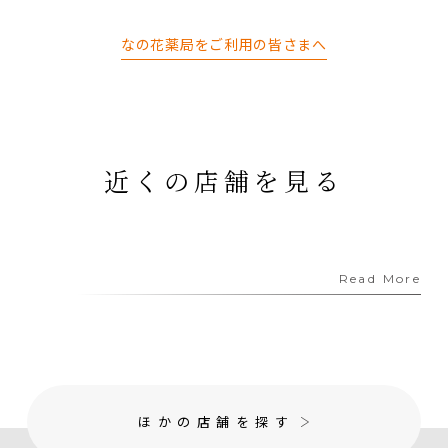
なの花薬局をご利用の皆さまへ
近くの店舗を見る
Read More
ほかの店舗を探す