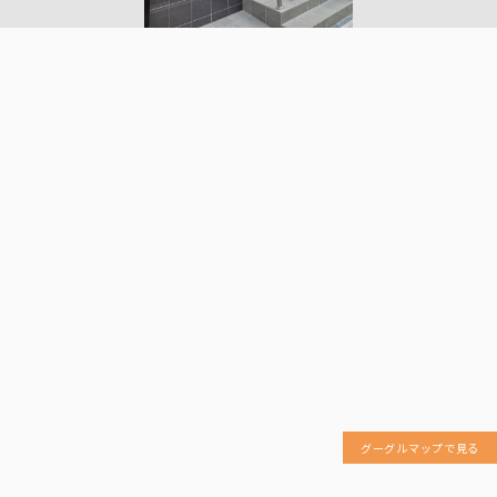
グーグルマップで見る