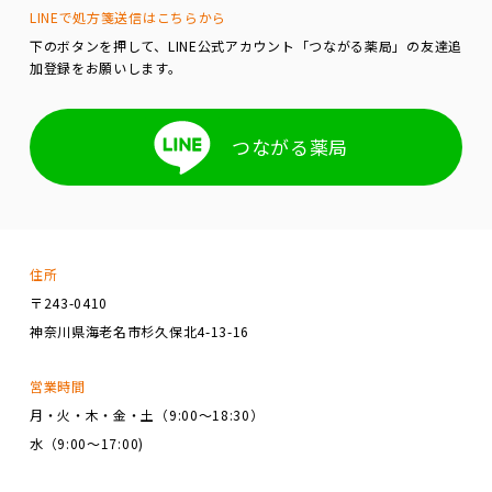
LINEで処方箋送信はこちらから
下のボタンを押して、LINE公式アカウント「つながる薬局」の友達追
加登録をお願いします。
つながる薬局
住所
〒243-0410
神奈川県海老名市杉久保北4-13-16
営業時間
月・火・木・金・土（9:00～18:30）
水（9:00～17:00)