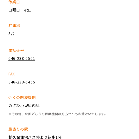
休業日
日曜日・祝日
駐車場
3台
電話番号
046-238-6561
FAX
046-238-6465
近くの医療機関
のざわ小児科内科
※その他、全国どちらの医療機関の処方せんもお受けいたします。
最寄りの駅
杉久保住宅バス停より徒歩1分