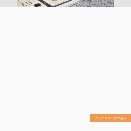
グーグルマップで見る