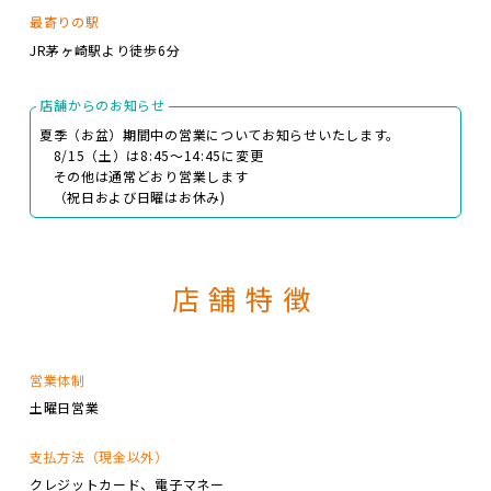
最寄りの駅
JR茅ヶ崎駅より徒歩6分
店舗からのお知らせ
夏季（お盆）期間中の営業についてお知らせいたします。
8/15（土）は8:45～14:45に変更
その他は通常どおり営業します
（祝日および日曜はお休み)
店舗特徴
営業体制
土曜日営業
支払方法（現金以外）
クレジットカード
電子マネー