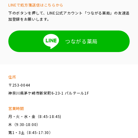
LINEで処方箋送信はこちらから
下のボタンを押して、LINE公式アカウント「つながる薬局」の友達追
加登録をお願いします。
つながる薬局
住所
〒253-0044
神奈川県茅ケ崎市新栄町6-23-1 パルテール1F
営業時間
月・火・水・金（8:45-18:45)
木（9:30-18:00）
第1・3土（8:45-17:30）