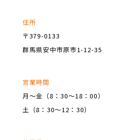
住所
〒379-0133
群馬県安中市原市1-12-35
営業時間
月～金（8：30～18：00）
土（8：30～12：30）