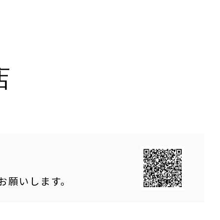
店
をお願いします。