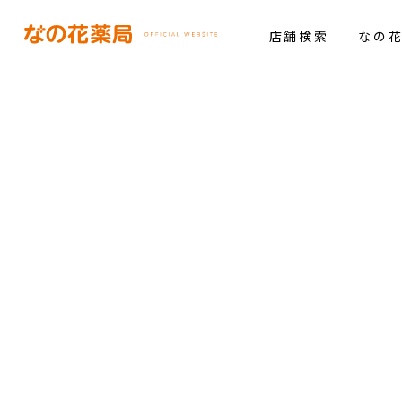
店舗検索
なの