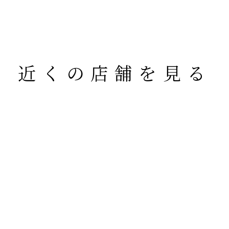
近くの店舗を見る