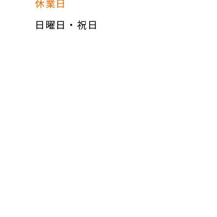
休業日
日曜日・祝日