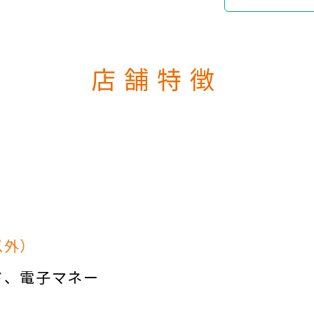
店舗特徴
以外）
ド
電子マネー