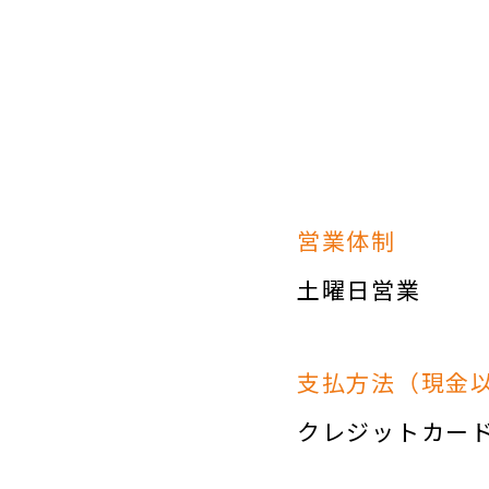
営業体制
土曜日営業
支払方法（現金
クレジットカー