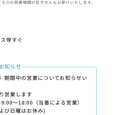
どちらの医療機関の処方せんもお受けいたします。
バス停すぐ
お知らせ
）期間中の営業についてお知らせい
り営業します
は9:00～18:00（当番による営業）
び日曜はお休み)