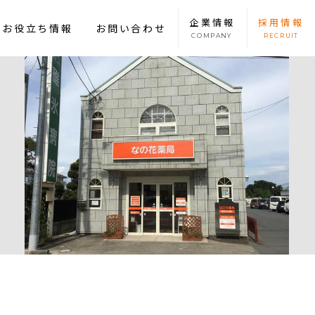
企業
情報
採用
情報
康お役立ち情報
お問い合わせ
COMPANY
RECRUIT