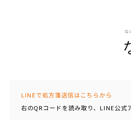
な
LINEで処方箋送信はこちらから
右のQRコードを読み取り、LINE公