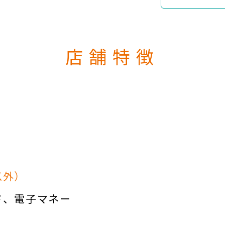
店舗特徴
以外）
ド
電子マネー