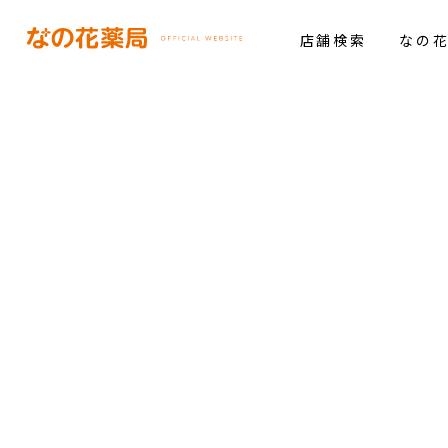
店舗検索
なの