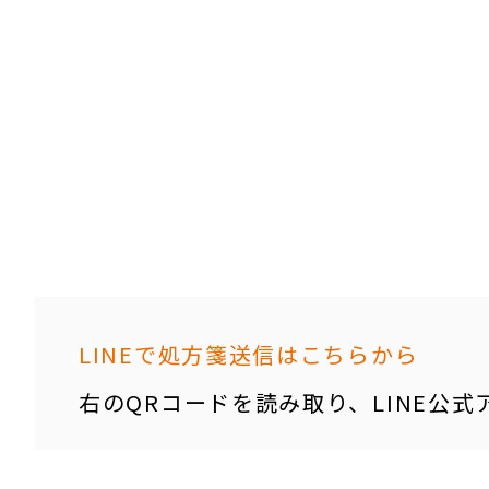
LINEで処方箋送信はこちらから
右のQRコードを読み取り、LINE公