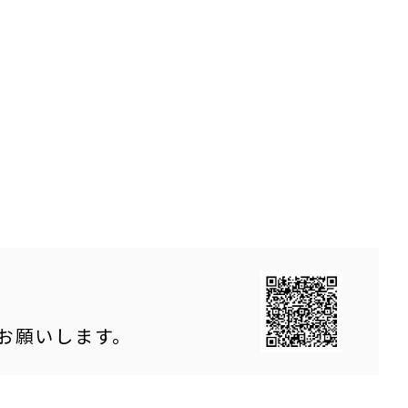
をお願いします。