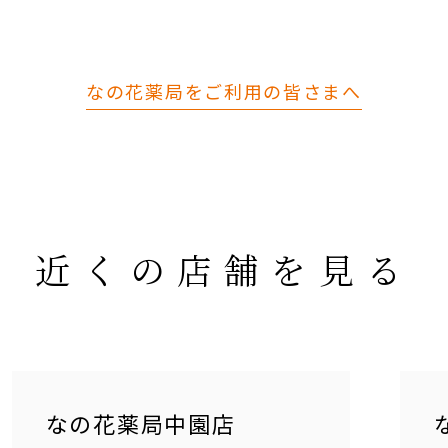
なの花薬局をご利用の皆さまへ
近くの店舗を見る
なの花薬局中園店