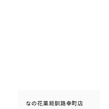
なの花薬局釧路幸町店