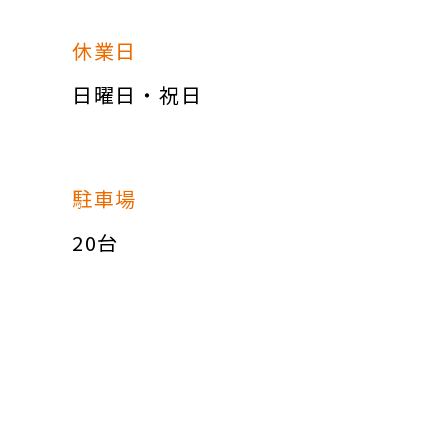
休業日
日曜日・祝日
駐車場
20台