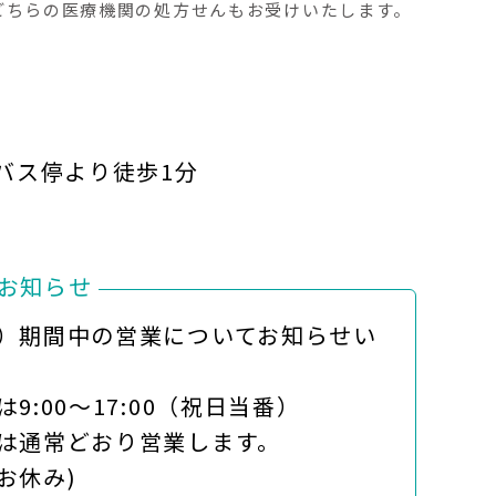
どちらの医療機関の処方せんもお受けいたします。
バス停より徒歩1分
お知らせ
）期間中の営業についてお知らせい
は9:00～17:00（祝日当番）
は通常どおり営業します。
お休み)