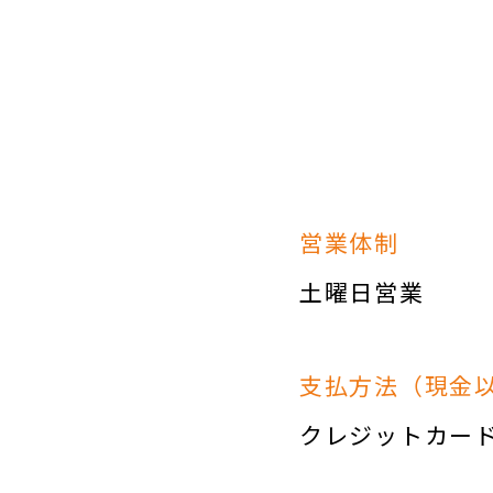
営業体制
土曜日営業
支払方法（現金
クレジットカー