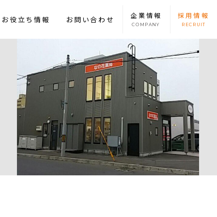
企業
情報
採用
情報
康お役立ち情報
お問い合わせ
COMPANY
RECRUIT