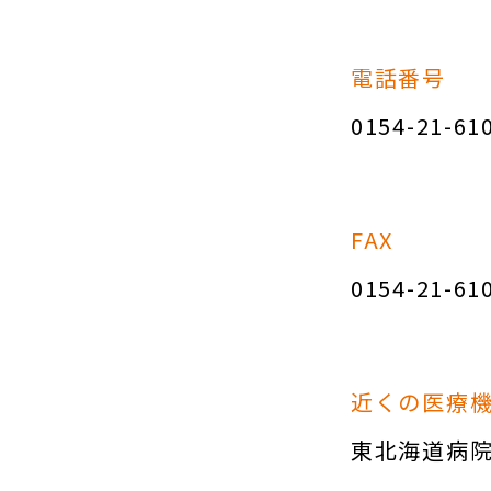
電話番号
0154-21-61
FAX
0154-21-61
近くの医療
東北海道病