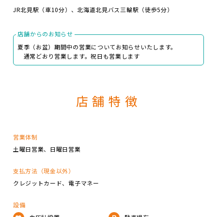
JR北見駅（車10分）、北海道北見バス三輪駅（徒歩5分）
店舗からのお知らせ
夏季（お盆）期間中の営業についてお知らせいたします。
通常どおり営業します。祝日も営業します
店舗特徴
営業体制
土曜日営業
日曜日営業
支払方法（現金以外）
クレジットカード
電子マネー
設備