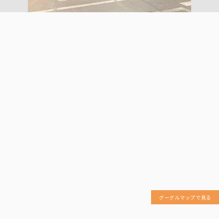
グーグルマップで見る