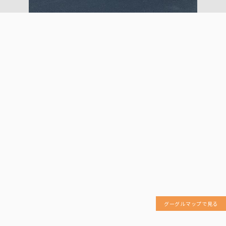
グーグルマップで見る