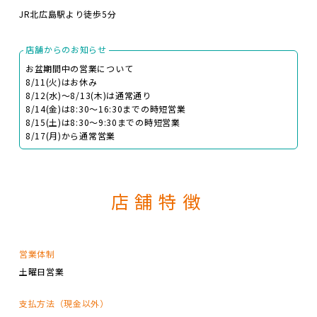
JR北広島駅より徒歩5分
店舗からのお知らせ
お盆期間中の営業について
8/11(火)はお休み
8/12(水)～8/13(木)は通常通り
8/14(金)は8:30～16:30までの時短営業
8/15(土)は8:30～9:30までの時短営業
8/17(月)から通常営業
店舗特徴
営業体制
土曜日営業
支払方法（現金以外）