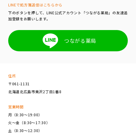
LINEで処方箋送信はこちらから
下のボタンを押して、LINE公式アカウント「つながる薬局」の友達追
加登録をお願いします。
つながる薬局
住所
〒061-1131
北海道北広島市美沢2丁目1番8
営業時間
月（8:30～19:00）
火～金（8:30～17:30）
土（8:30～12:30）