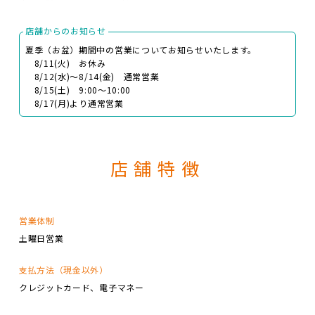
店舗からのお知らせ
夏季（お盆）期間中の営業についてお知らせいたします。
8/11(火) お休み
8/12(水)～8/14(金) 通常営業
8/15(土) 9:00～10:00
8/17(月)より通常営業
店舗特徴
営業体制
土曜日営業
支払方法（現金以外）
クレジットカード
電子マネー