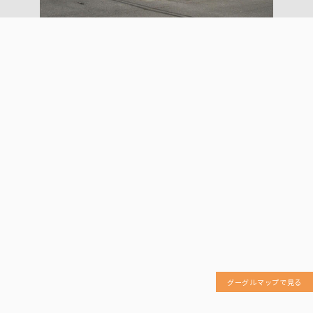
グーグルマップで見る