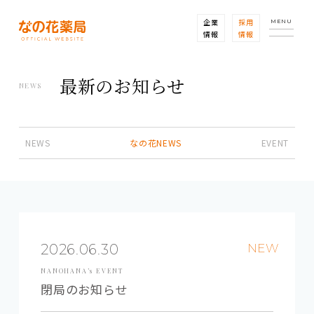
企業
採用
MENU
情報
情報
最新のお知らせ
NEWS
NEWS
なの花NEWS
EVENT
2026.06.30
NEW
NANOHANA’s EVENT
閉局のお知らせ