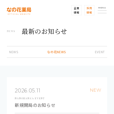
企業
採用
MENU
情報
情報
最新のお知らせ
NEWS
NEWS
なの花NEWS
EVENT
2026.05.11
NEW
NANOHANA’s EVENT
新規開局のお知らせ