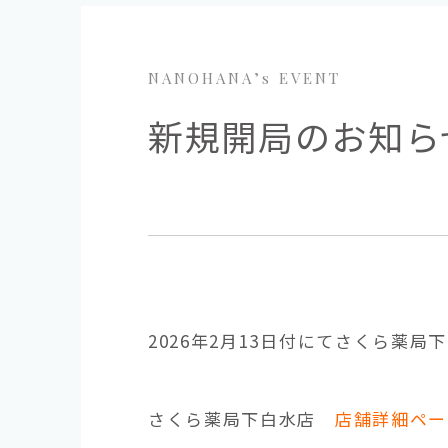
NANOHANA’s EVENT
新規開局のお知ら
2026年2月13日付にて
さくら薬局下
さくら薬局下白水店
店舗詳細ペー