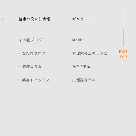
健康お役立ち情報
ギャラリー
なの花ブログ
Movie
PAGE
なたねブログ
管理栄養士のレシピ
TOP
健康コラム
からだPlus
薬局トピックス
広報誌なたね