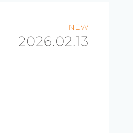
NEW
2026.02.13