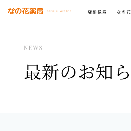
店舗検索
なの
NEWS
最新のお知