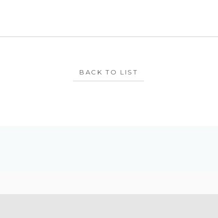
BACK TO LIST