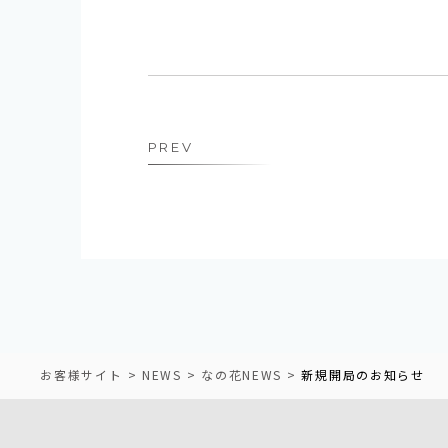
PREV
お客様サイト
NEWS
なの花NEWS
新規開局のお知らせ