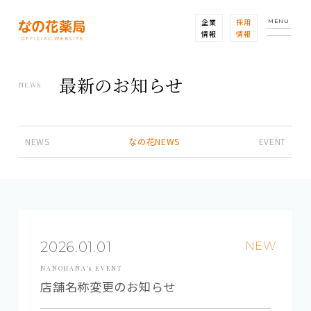
企業
採用
MENU
情報
情報
最新のお知らせ
NEWS
NEWS
なの花NEWS
EVENT
2026.01.01
NEW
NANOHANA’s EVENT
店舗名称変更のお知らせ