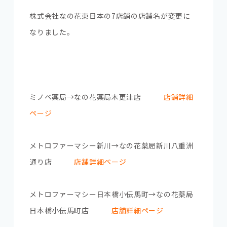
株式会社なの花東日本の7店舗の店舗名が変更に
なりました。
ミノベ薬局→なの花薬局木更津店
店舗詳細
ページ
メトロファーマシー新川→なの花薬局新川八重洲
通り店
店舗詳細ページ
メトロファーマシー日本橋小伝馬町→なの花薬局
日本橋小伝馬町店
店舗詳細ページ