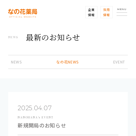
企業
採用
MENU
情報
情報
最新のお知らせ
NEWS
NEWS
なの花NEWS
EVENT
2025.04.07
NANOHANA’s EVENT
新規開局のお知らせ