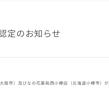
認定のお知らせ
大阪市）及びなの花薬局西小樽店（北海道小樽市）が