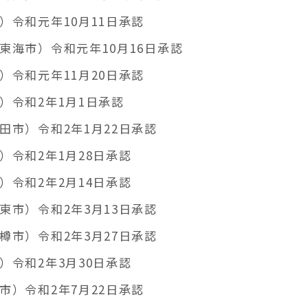
令和元年10月11日承認
東海市）令和元年10月16日承認
令和元年11月20日承認
）令和2年1月1日承認
市）令和2年1月22日承認
令和2年1月28日承認
令和2年2月14日承認
市）令和2年3月13日承認
市）令和2年3月27日承認
令和2年3月30日承認
）令和2年7月22日承認