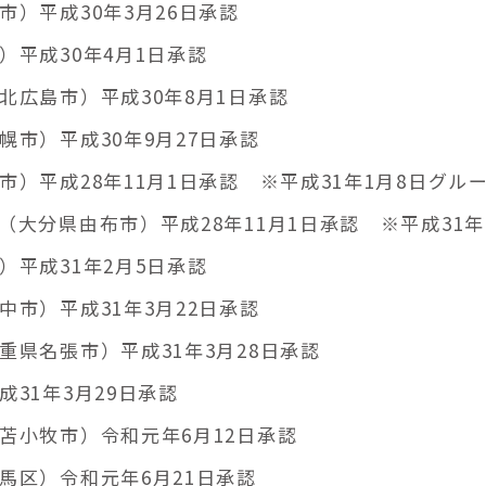
）平成30年3月26日承認
平成30年4月1日承認
北広島市）平成30年8月1日承認
市）平成30年9月27日承認
）平成28年11月1日承認 ※平成31年1月8日グル
大分県由布市）平成28年11月1日承認 ※平成31年
平成31年2月5日承認
市）平成31年3月22日承認
県名張市）平成31年3月28日承認
31年3月29日承認
苫小牧市）令和元年6月12日承認
馬区）令和元年6月21日承認