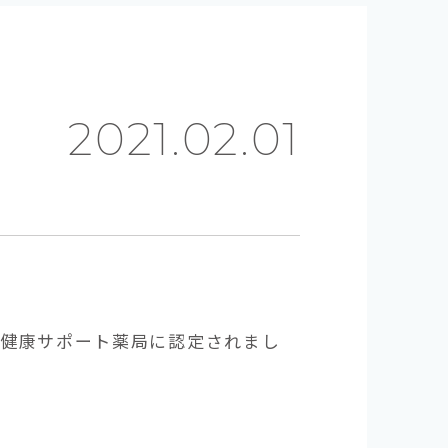
2021.02.01
健康サポート薬局に認定されまし