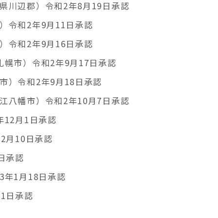
県川辺郡）令和2年8月19日承認
令和2年9月11日承認
令和2年9月16日承認
幌市）令和2年9月17日承認
）令和2年9月18日承認
江八幡市）令和2年10月7日承認
12月1日承認
2月10日承認
日承認
年1月18日承認
1日承認