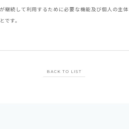
が継続して利用するために必要な機能及び個人の主体
とです。
BACK TO LIST