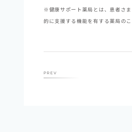
※健康サポート薬局とは、患者さま
的に支援する機能を有する薬局のこ
PREV