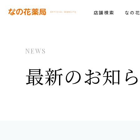
店舗検索
なの
NEWS
最新のお知