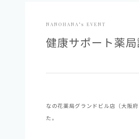
NANOHANA’s EVENT
健康サポート薬局
なの花薬局グランドビル店（大阪府
た。