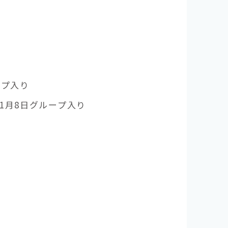
ープ入り
1月8日グループ入り