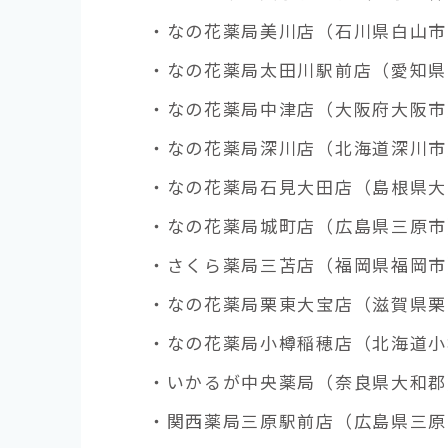
・なの花薬局美川店（石川県白山市）
・なの花薬局太田川駅前店（愛知県
・なの花薬局中津店（大阪府大阪市）
・なの花薬局深川店（北海道深川市
・なの花薬局石見大田店（島根県大田
・なの花薬局城町店（広島県三原市）
・さくら薬局三苫店（福岡県福岡市）
・なの花薬局栗東大宝店（滋賀県栗東
・なの花薬局小樽稲穂店（北海道小樽
・いかるが中央薬局（奈良県大和郡）
・関西薬局三原駅前店（広島県三原市