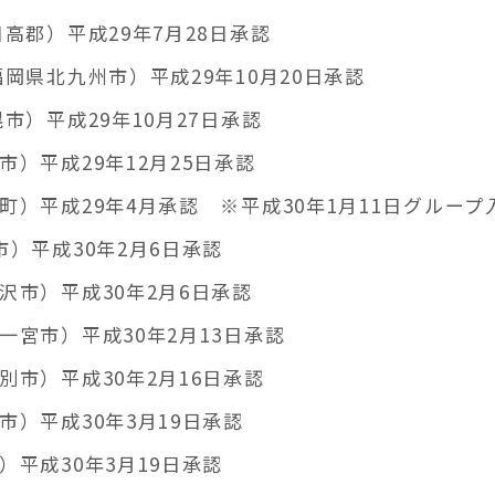
高郡）平成29年7月28日承認
岡県北九州市）平成29年10月20日承認
市）平成29年10月27日承認
）平成29年12月25日承認
）平成29年4月承認 ※平成30年1月11日グループ
）平成30年2月6日承認
市）平成30年2月6日承認
宮市）平成30年2月13日承認
市）平成30年2月16日承認
）平成30年3月19日承認
平成30年3月19日承認