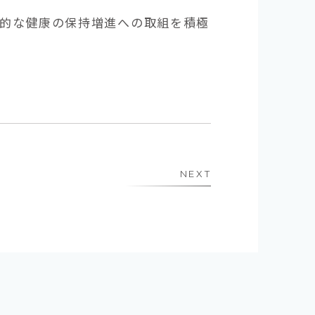
的な健康の保持増進への取組を積極
NEXT