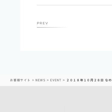
PREV
お客様サイト
NEWS
EVENT
２０１８年１０月２８日 な