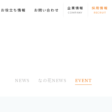
企業
情報
採用
情報
康お役立ち情報
お問い合わせ
COMPANY
RECRUIT
NEWS
なの花NEWS
EVENT