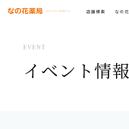
店舗検索
なの
EVENT
イベント情