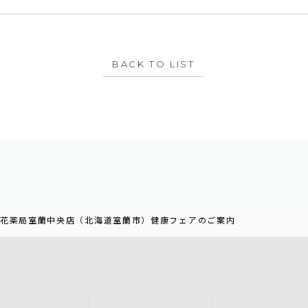
BACK TO LIST
の花薬局室蘭中央店（北海道室蘭市）健康フェアのご案内