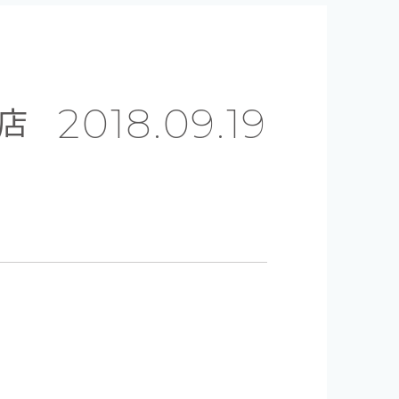
店
2018.09.19