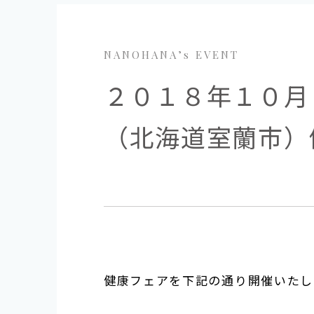
NANOHANA’s EVENT
２０１８年１０月
（北海道室蘭市）
健康フェアを下記の通り開催いたし