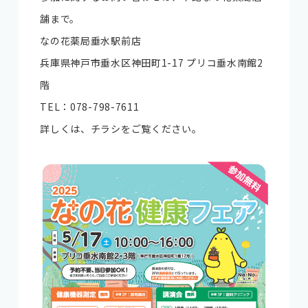
舗まで。
なの花薬局垂水駅前店
兵庫県神戸市垂水区神田町1-17 プリコ垂水南館2
階
TEL：
078-798-7611
詳しくは、チラシをご覧ください。