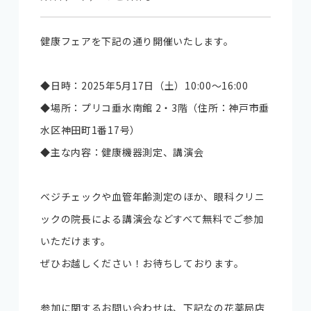
健康フェアを下記の通り開催いたします。
◆日時：2025年5月17日（土）10:00～16:00
◆場所：プリコ垂水南館 2・3階（住所：神戸市垂
水区神田町1番17号）
◆主な内容：健康機器測定、講演会
ベジチェックや血管年齢測定のほか、眼科クリニ
ックの院長による講演会などすべて無料でご参加
いただけます。
ぜひお越しください！お待ちしております。
参加に関するお問い合わせは、下記なの花薬局店