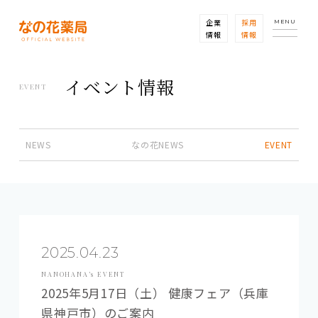
企業
採用
MENU
情報
情報
イベント情報
EVENT
NEWS
なの花NEWS
EVENT
2025.04.23
NANOHANA’s EVENT
2025年5月17日（土） 健康フェア（兵庫
県神戸市）のご案内