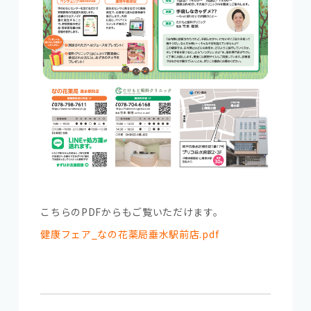
こちらのPDFからもご覧いただけます。
健康フェア_なの花薬局垂水駅前店.pdf