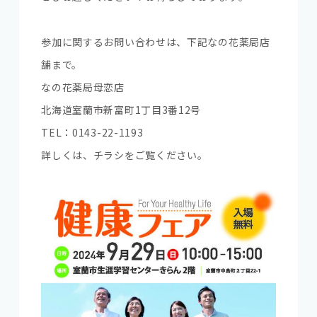
参加に関するお問い合わせは、下記なの花薬局店
舗まで。
なの花薬局母恋店
北海道室蘭市新富町1丁目3番12号
TEL：0143-22-1193
詳しくは、チラシをご覧ください。