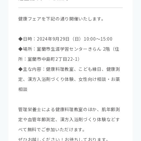
健康フェアを下記の通り開催いたします。
◆日時：2024年9月29日（日）10:00～15:00
◆場所：室蘭市生涯学習センターきらん 2階（住
所：室蘭市中島町2丁目22-1）
◆主な内容：健康料理教室、こども縁日、健康測
定、漢方入浴剤づくり体験、女性向け相談・お薬
相談
管理栄養士による健康料理教室のほか、肌年齢測
定や血管年齢測定、漢方入浴剤づくり体験などす
べて無料でご参加いただけます。
ぜひお越しください！お待ちしております。