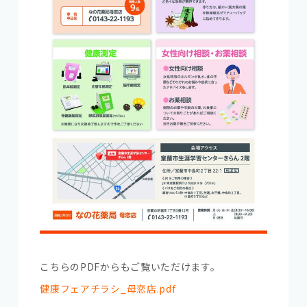
こちらのPDFからもご覧いただけます。
健康フェアチラシ_母恋店.pdf