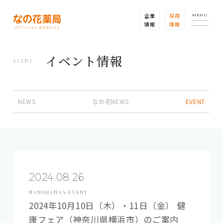
企業
採用
MENU
情報
情報
イベント情報
EVENT
NEWS
なの花NEWS
EVENT
2024.08.26
NANOHANA’s EVENT
2024年10月10日（木）・11日（金） 健
康フェア（神奈川県横浜市）のご案内