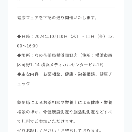
健康フェアを下記の通り開催いたします。
◆日時：2024年10月10日（木）・11日（金）13:
00～16:00
◆場所：なの花薬局横浜岡野店（住所：横浜市西
区岡野1-14 横浜メディカルセンタービル1F）
◆主な内容：お薬相談、健康・栄養相談、健康チ
ェック
薬剤師によるお薬相談や栄養士による健康・栄養
相談のほか、骨健康度測定や脳活動測定などすべ
て無料でご参加いただけます。
ぜひお越しください！お待ちしております。