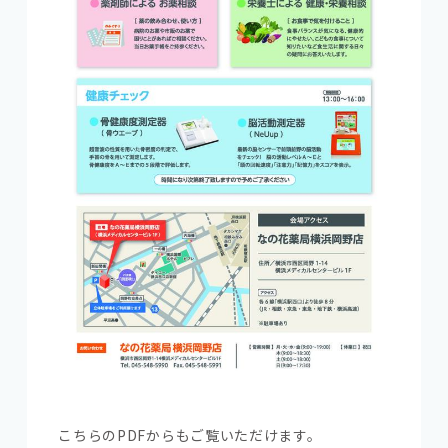
こちらのPDFからもご覧いただけます。