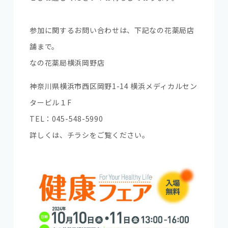
参加に関するお問い合わせは、下記なの花薬局店
舗まで。
なの花薬局横浜岡野店
神奈川県横浜市西区岡野1-14 横浜メディカルセン
タービル１F
TEL：045-548-5990
詳しくは、チラシをご覧ください。