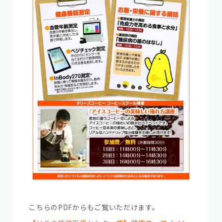
こちらのPDFからもご覧いただけます。