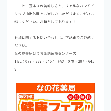
コーヒー豆本来の美味しさと、リアルなハンドド
リップ抽出体験をお楽しみいただけます。ぜひお
越しください。お待ちしております！
参加に関するお問い合わせは、下記までご連絡く
ださい。
なの花薬局はりま姫路医療センター店
TEL：079‐287‐6457 FAX：079‐287‐645
8