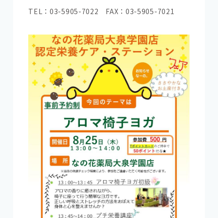
TEL：03-5905-7022 FAX：03-5905-7021