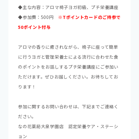
◆主な内容：アロマ椅子ヨガ初級、プチ栄養講座
◆参加費：500円
※Tポイントカードのご持参で
50ポイント付与
アロマの香りに癒されながら、椅子に座って簡単
に行うヨガと管理栄養士による流行に合わせた食
のポイントをお話しするプチ栄養講座にご参加い
ただけます。ぜひお越しください。お待ちしてお
ります！
参加に関するお問い合わせは、下記までご連絡く
ださい。
なの花薬局大泉学園店 認定栄養ケア・ステーシ
ョン