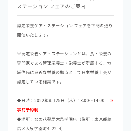
ステーション フェアのご案内
認定栄養ケア・ステーション フェアを下記の通り
開催いたします。
※認定栄養ケア・ステーションとは、食・栄養の
専門家である管理栄養士・栄養士が所属する、地
域住民に身近な栄養の拠点として日本栄養士会が
認定している施設です。
◆日時：2022年8月25日（木）13:00～14:00
※
事前予約制
◆場所：なの花薬局大泉学園店（住所：東京都練
馬区大泉学園町4-22-4）