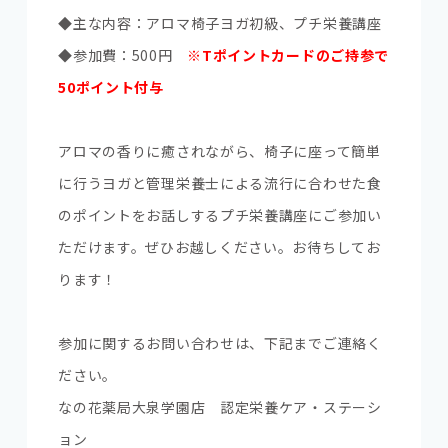
◆主な内容：アロマ椅子ヨガ初級、プチ栄養講座
◆参加費：500円
※Tポイントカードのご持参で
50ポイント付与
アロマの香りに癒されながら、椅子に座って簡単
に行うヨガと管理栄養士による流行に合わせた食
のポイントをお話しするプチ栄養講座にご参加い
ただけます。ぜひお越しください。お待ちしてお
ります！
参加に関するお問い合わせは、下記までご連絡く
ださい。
なの花薬局大泉学園店 認定栄養ケア・ステーシ
ョン