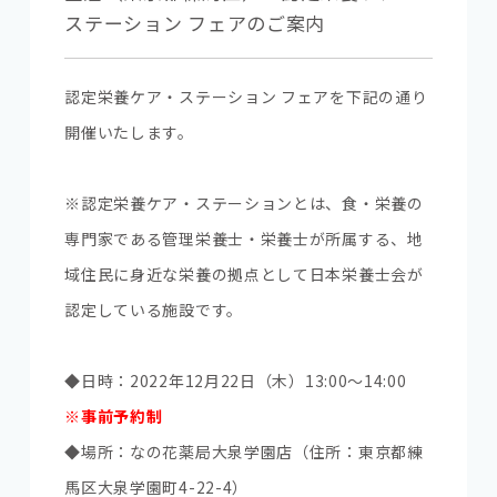
ステーション フェアのご案内
認定栄養ケア・ステーション フェアを下記の通り
開催いたします。
※認定栄養ケア・ステーションとは、食・栄養の
専門家である管理栄養士・栄養士が所属する、地
域住民に身近な栄養の拠点として日本栄養士会が
認定している施設です。
◆日時：2022年12月22日（木）13:00～14:00
※事前予約制
◆場所：なの花薬局大泉学園店（住所：東京都練
馬区大泉学園町4-22-4）