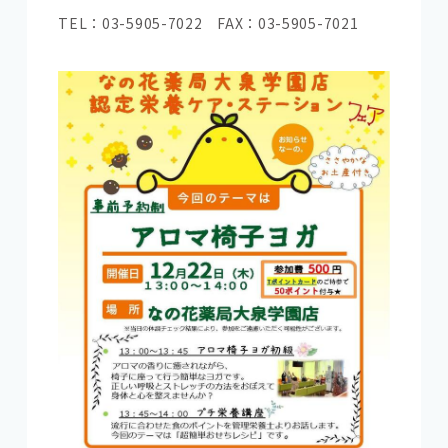
TEL：03-5905-7022 FAX：03-5905-7021